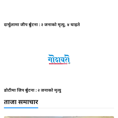
दार्चुलामा जीप दुर्घटना : २ जनाको मृत्यु, ४ घाइते
डोटीमा जिप दुर्घटना : २ जनाको मृत्यु
ताजा समाचार