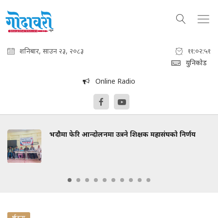
शनिबार, साउन २३, २०८३
११:०२:५१
युनिकोड
Online Radio
भदौमा फेरि आन्दोलनमा उत्रने शिक्षक महासंघको निर्णय
दुर्घटना