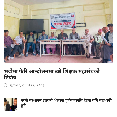
भदौमा फेरि आन्दोलनमा उत्रने शिक्षक महासंघको
निर्णय
शुक्रबार, साउन २२, २०८३
कांग्रेस संस्थापन इतरको भेलामा पूर्वसभापति देउवा पनि सहभागी
हुने