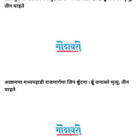
तीन घाइते
अछाममा मध्यपहाडी राजमार्गमा जिप दुर्घटना : दुई जनाको मृत्यु, तीन
घाइते