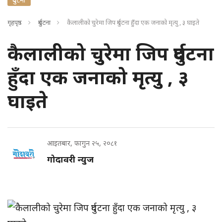
गृहपृष्ठ
दुर्घटना
कैलालीको चुरेमा जिप दुर्घटना हुँदा एक जनाको मृत्यु , ३ घाइते
कैलालीको चुरेमा जिप दुर्घटना
हुँदा एक जनाको मृत्यु , ३
घाइते
आइतबार, फागुन २५, २०८१
गोदावरी न्युज