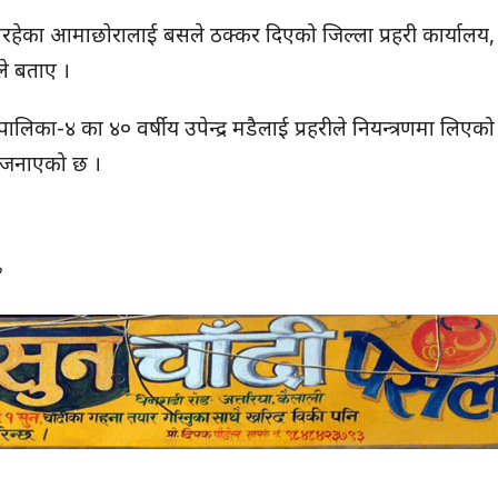
ेका आमाछाेरालाई बसले ठक्कर दिएको जिल्ला प्रहरी कार्यालय,
ले बताए ।
ा-४ का ४० वर्षीय उपेन्द्र मडैलाई प्रहरीले नियन्त्रणमा लिएको
े जनाएको छ ।
०