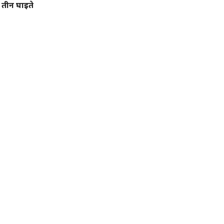
, तीन घाइते