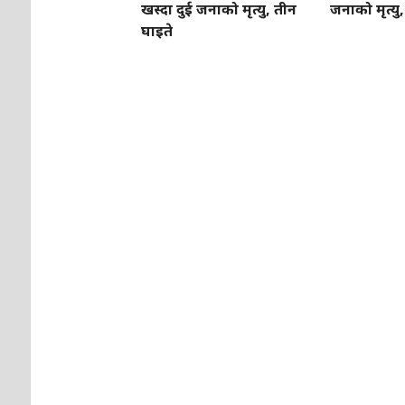
खस्दा दुई जनाको मृत्यु, तीन
जनाको मृत्यु
घाइते