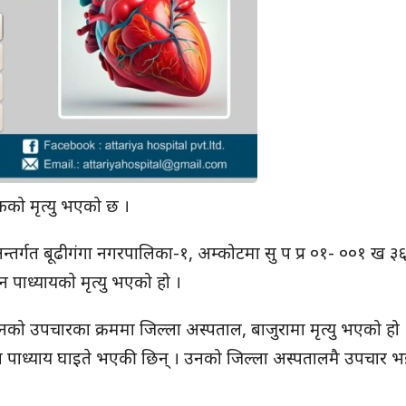
को मृत्यु भएको छ ।
तर्गत बूढीगंगा नगरपालिका-१, अम्कोटमा सु प प्र ०१- ००१ ख ३
पाध्यायकाे मृत्यु भएको हो ।
ो उपचारका क्रममा जिल्ला अस्पताल, बाजुरामा मृत्यु भएको हो 
णा पाध्याय घाइते भएकी छिन् । उनको जिल्ला अस्पतालमै उपचार भ