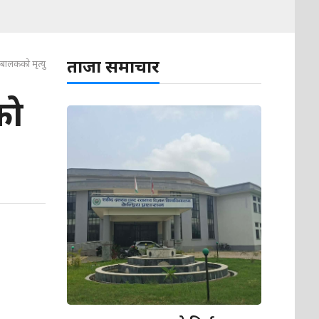
ताजा समाचार
ालकको मृत्यु
को