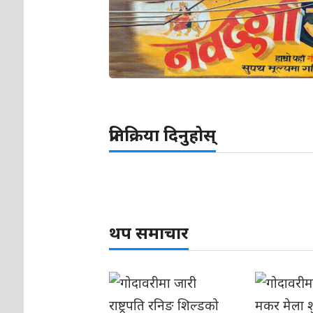
प्रतिक्रिया दिनुहोस्
थप समाचार