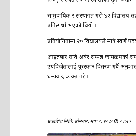
सामुदायिक र सस्थागत गरी ४२ विद्यालय स
प्रतिस्पर्धा भएको थियो ।
प्रतियोगितामा २० विद्यालयले मात्रै स्वर्
आईतबार राति अबेर सम्पन्न कार्यक्रमको समा
उपविजेतालाई पुरस्कार वितरण गर्दै अनुशास
धन्यवाद व्यक्त गरे ।
प्रकाशित मिति: सोमबार, माघ १, २०८०
०८:२०