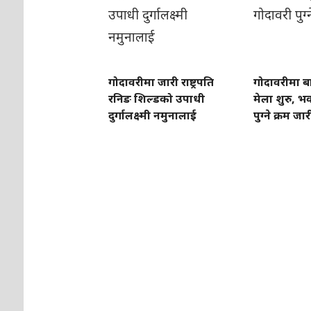
गोदावरीमा जारी राष्ट्रपति
गोदावरीमा बा
रनिङ शिल्डको उपाधी
मेला शुरु, 
दुर्गालक्ष्मी नमुनालाई
पुग्ने क्रम जार