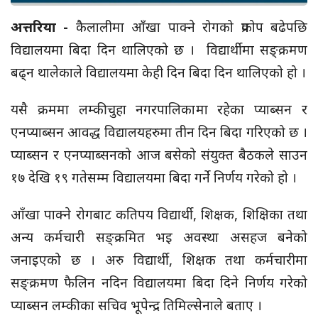
अत्तरिया -
कैलालीमा आँखा पाक्ने रोगको प्रकोप बढेपछि
विद्यालयमा बिदा दिन थालिएको छ । विद्यार्थीमा सङ्क्रमण
बढ्न थालेकाले विद्यालयमा केही दिन बिदा दिन थालिएको हो ।
यसै क्रममा लम्कीचुहा नगरपालिकामा रहेका प्याब्सन र
एनप्याब्सन आवद्ध विद्यालयहरुमा तीन दिन बिदा गरिएको छ ।
प्याब्सन र एनप्याब्सनको आज बसेको संयुक्त बैठकले साउन
१७ देखि १९ गतेसम्म विद्यालयमा बिदा गर्ने निर्णय गरेको हो ।
आँखा पाक्ने रोगबाट कतिपय विद्यार्थी, शिक्षक, शिक्षिका तथा
अन्य कर्मचारी सङ्क्रमित भइ अवस्था असहज बनेको
जनाइएको छ । अरु विद्यार्थी, शिक्षक तथा कर्मचारीमा
सङ्क्रमण फैलिन नदिन विद्यालयमा बिदा दिने निर्णय गरेको
प्याब्सन लम्कीका सचिव भूपेन्द्र तिमिल्सेनाले बताए ।