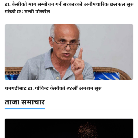
डा. केसीको माग सम्बोधन गर्न सरकारको अनौपचारिक छलफल सुरु
गरेको छ : मन्त्री पोखरेल
धनगढीबाट डा. गोविन्द केसीको २४औँ अनशन सुरु
ताजा समाचार