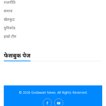
राजनीति
समाज
खेलकुद
युनिकोड
हाम्रो टीम
फेसबुक पेज
© 2026 Godawari News. All Rights Reserved.