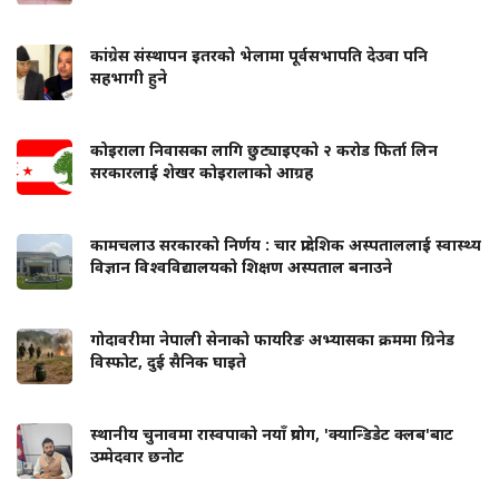
कांग्रेस संस्थापन इतरको भेलामा पूर्वसभापति देउवा पनि
सहभागी हुने
कोइराला निवासका लागि छुट्याइएको २ करोड फिर्ता लिन
सरकारलाई शेखर कोइरालाको आग्रह
कामचलाउ सरकारको निर्णय : चार प्रादेशिक अस्पताललाई स्वास्थ्य
विज्ञान विश्वविद्यालयको शिक्षण अस्पताल बनाउने
गोदावरीमा नेपाली सेनाको फायरिङ अभ्यासका क्रममा ग्रिनेड
विस्फोट, दुई सैनिक घाइते
स्थानीय चुनावमा रास्वपाको नयाँ प्रयोग, 'क्यान्डिडेट क्लब'बाट
उम्मेदवार छनोट