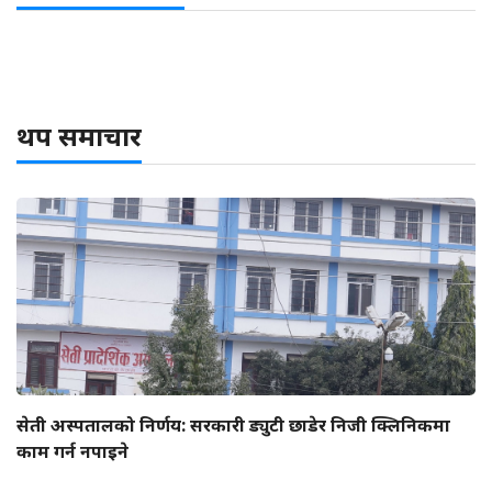
थप समाचार
सेती अस्पतालको निर्णय: सरकारी ड्युटी छाडेर निजी क्लिनिकमा
काम गर्न नपाइने