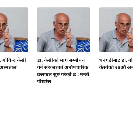
गोविन्द केसी
डा. केसीको माग सम्बोधन
धनगढीबाट डा. गो
क अस्पताल
गर्न सरकारको अनौपचारिक
केसीको २४औँ अन
छलफल सुरु गरेको छ : मन्त्री
पोखरेल