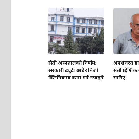
सेती अस्पतालको निर्णय:
अनशनरत डा. 
सरकारी ड्युटी छाडेर निजी
सेती प्रादेशि
क्लिनिकमा काम गर्न नपाइने
सारिए