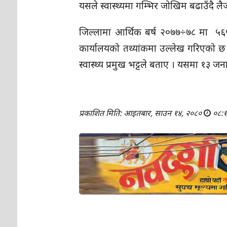
यसले स्वास्थ्यमा गम्भिर जोखिम बढाउँदै लैजा
जिल्लामा आर्थिक बर्ष २०७७÷७८ मा ५६५,
कार्यालयको तथ्यांकमा उल्लेख गरिएको छ ।
स्वास्थ्य प्रमुख भट्टले बताए । यसमा १३ ज
प्रकाशित मिति: आइतबार, साउन १४, २०८०
०८: