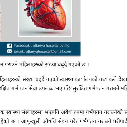
 गराउने महिलाहरुको संख्या बढ्दै गएको छ ।
िलाहरुको संख्या बढ्दै गएको स्वास्थ्य कार्यालयको तथ्यांकले दे
ा सुरक्षित गर्भपतन सेवा उपलब्ध भएपछि सुरक्षित गर्भपतन गराउने म
ांक स्वास्थ्य संस्थाहरुमा भएपनि अवैध रुपमा गर्भपतन गराउनेको स
नाइ रहेको छ । आफूखुसी औषधि सेवन गरेर गर्भपतन गराउने परीपाट