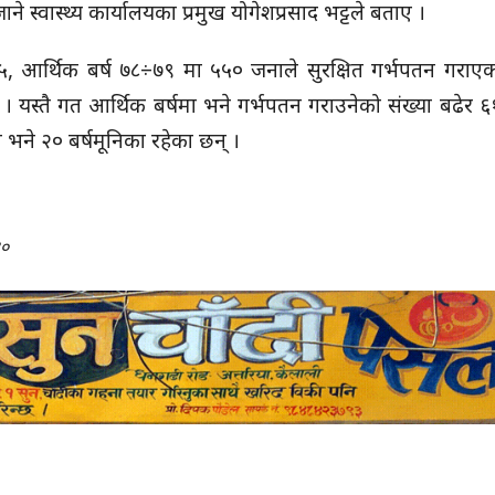
ने स्वास्थ्य कार्यालयका प्रमुख योगेशप्रसाद भट्टले बताए ।
 आर्थिक बर्ष ७८÷७९ मा ५५० जनाले सुरक्षित गर्भपतन गराएको 
 यस्तै गत आर्थिक बर्षमा भने गर्भपतन गराउनेको संख्या बढेर ६
ना भने २० बर्षमूनिका रहेका छन् ।
१०