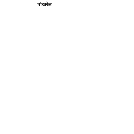
पोखरेल