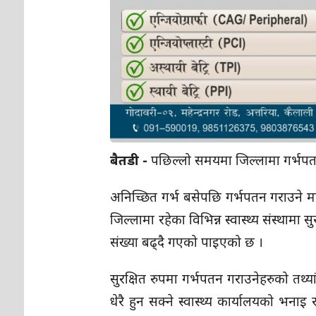
बैतडी -
पछिल्लो समयमा जिल्लामा गर्भपतन
अनिच्छित गर्भ बसेपछि गर्भपतन गराउने मह
जिल्लामा रहेका विभिन्न स्वास्थ्य संस्थाम
संख्या बढ्दै गएको पाइएको छ ।
सुरक्षित रुपमा गर्भपतन गराउनेहरुको तथ्य
धेरै हुन सक्ने स्वास्थ्य कार्यालयको भ