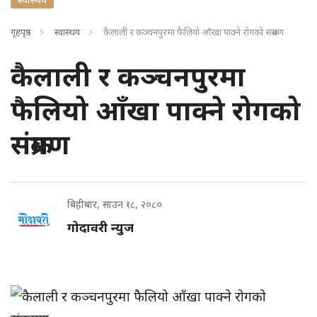
गृहपृष्ठ
स्वास्थय
कैलाली र कञ्चनपुरमा फैलियो आँखा पाक्ने रोगको संक्रमण
कैलाली र कञ्चनपुरमा
फैलियो आँखा पाक्ने रोगको
संक्रमण
बिहीबार, साउन १८, २०८०
गोदावरी न्युज