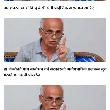
अनशनरत डा. गोविन्द केसी सेती प्रादेशिक अस्पताल सारिए
डा. केसीको माग सम्बोधन गर्न सरकारको अनौपचारिक छलफल सुरु
गरेको छ : मन्त्री पोखरेल