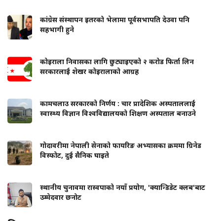
कांग्रेस संस्थापन इतरको भेलामा पूर्वसभापति देउवा पनि
सहभागी हुने
कोइराला निवासका लागि छुट्याइएको २ करोड फिर्ता लिन
सरकारलाई शेखर कोइरालाको आग्रह
कामचलाउ सरकारको निर्णय : चार प्रादेशिक अस्पताललाई
स्वास्थ्य विज्ञान विश्वविद्यालयको शिक्षण अस्पताल बनाउने
गोदावरीमा नेपाली सेनाको फायरिङ अभ्यासका क्रममा ग्रिनेड
विस्फोट, दुई सैनिक घाइते
स्थानीय चुनावमा रास्वपाको नयाँ प्रयोग, 'क्यान्डिडेट क्लब'बाट
उम्मेदवार छनोट