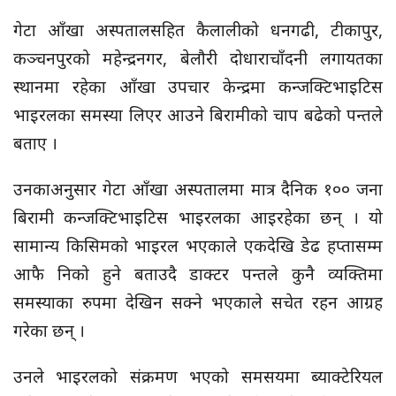
गेटा आँखा अस्पतालसहित कैलालीको धनगढी, टीकापुर,
कञ्चनपुरको महेन्द्रनगर, बेलौरी दोधाराचाँदनी लगायतका
स्थानमा रहेका आँखा उपचार केन्द्रमा कन्जक्टिभाइटिस
भाइरलका समस्या लिएर आउने बिरामीको चाप बढेको पन्तले
बताए ।
उनकाअनुसार गेटा आँखा अस्पतालमा मात्र दैनिक १०० जना
बिरामी कन्जक्टिभाइटिस भाइरलका आइरहेका छन् । यो
सामान्य किसिमको भाइरल भएकाले एकदेखि डेढ हप्तासम्म
आफै निको हुने बताउदै डाक्टर पन्तले कुनै व्यक्तिमा
समस्याका रुपमा देखिन सक्ने भएकाले सचेत रहन आग्रह
गरेका छन् ।
उनले भाइरलको संक्रमण भएको समसयमा ब्याक्टेरियल