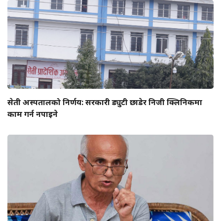
सेती अस्पतालको निर्णय: सरकारी ड्युटी छाडेर निजी क्लिनिकमा
काम गर्न नपाइने