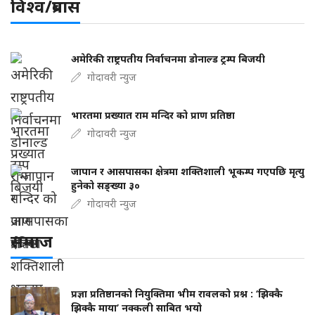
विश्व/प्रबास
अमेरिकी राष्ट्रपतीय निर्वाचनमा डोनाल्ड ट्रम्प बिजयी
गोदावरी न्युज
भारतमा प्रख्यात राम मन्दिर को प्राण प्रतिष्ठा
गोदावरी न्युज
जापान र आसपासका क्षेत्रमा शक्तिशाली भूकम्प गएपछि मृत्यु
हुनेको सङ्ख्या ३०
गोदावरी न्युज
समाज
प्रज्ञा प्रतिष्ठानको नियुक्तिमा भीम रावलको प्रश्न : ‘झिक्कै
झिक्कै माया’ नक्कली साबित भयो