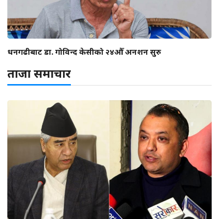
धनगढीबाट डा. गोविन्द केसीको २४औँ अनशन सुरु
ताजा समाचार