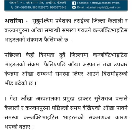
अत्तरिया -
सुदूरपश्चिम प्रदेशका तराईका जिल्ला कैलाली र
कञ्चनपुरमा आँखा सम्बन्धी समस्या गराउने कन्जक्टिभाइटिस
भाइरलको संक्रमण फैलिएको छ ।
पछिल्लो केही दिनयता दुवै जिल्लामा कन्जक्टिभाइटिस
भाइरलको संक्रम फैलिएपछि आँखा अस्पताल तथा उपचार
केन्द्रमा आँखा सम्बन्धी समस्या लिएर आउने बिरामीहरुको
भीड बढेको छ ।
। गेटा आँखा अस्पतालका प्रमुख डाक्टर सुरेशराज पन्तले
कैलाली र कञ्चनपुरमा पछिल्लो समय देखिएको आँखा पाक्ने
समस्या कन्जक्टिभाइटिस भाइरलको संक्रमणका कारण
भएको बताए ।