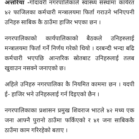
अत्तरिया -
गोदावरी नगरपालिकाले स्वास्थ्य संस्थामा कार्यरत
४२ फाजिलका कर्मचारी मन्त्रालयमा फिर्ता गराउने भनिएपनी
उनिहरु साबिक कै ठाउँमा हाजिर भएका छन ।
नगरपालिकाको कार्यपालिकाको बैठकले उनिहरुलाई
मन्त्रालयमा फिर्ता गर्ने निर्णय गरेको थियो । दरबन्दी भन्दा बढि
कर्मचारी भएपछि आन्तरिक स्रोतबाट उनिहरुलाई तलब
खुवाउन नसक्ने जनाएको छ।
अहिले उनिहरु नगरपालिका कै नियमित काममा छन । यदपी
ई- हाजिर भने उनिहरुलाई गर्न दिइएको छैन ।
नगरपालिकाका प्रशासन प्रमुख शिवराज भाटले ४२ मध्य एक
जना आफ्नै पुरानो ठाउँमा फर्किएको र ४१ जना साबिककै
ठाउँमा काम गरिरहेको बताए ।