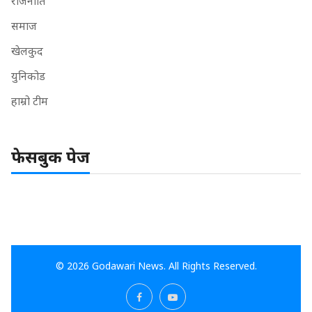
राजनीति
समाज
खेलकुद
युनिकोड
हाम्रो टीम
फेसबुक पेज
© 2026 Godawari News. All Rights Reserved.