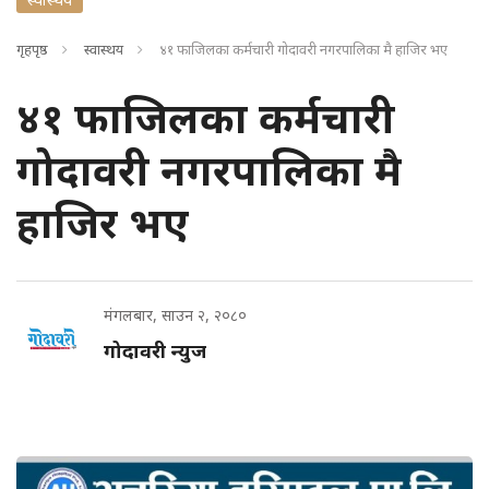
गृहपृष्ठ
स्वास्थय
४१ फाजिलका कर्मचारी गोदावरी नगरपालिका मै हाजिर भए
४१ फाजिलका कर्मचारी
गोदावरी नगरपालिका मै
हाजिर भए
मंगलबार, साउन २, २०८०
गोदावरी न्युज