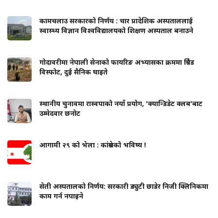
कामचलाउ सरकारको निर्णय : चार प्रादेशिक अस्पताललाई
स्वास्थ्य विज्ञान विश्वविद्यालयको शिक्षण अस्पताल बनाउने
गोदावरीमा नेपाली सेनाको फायरिङ अभ्यासका क्रममा ग्रिनेड
विस्फोट, दुई सैनिक घाइते
स्थानीय चुनावमा रास्वपाको नयाँ प्रयोग, 'क्यान्डिडेट क्लब'बाट
उम्मेदवार छनोट
आगामी २९ को भेला : कांग्रेसको भविष्य !
सेती अस्पतालको निर्णय: सरकारी ड्युटी छाडेर निजी क्लिनिकमा
काम गर्न नपाइने