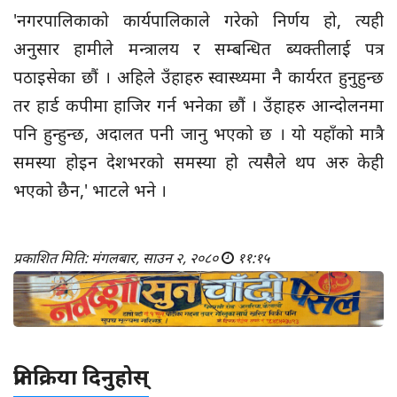
'नगरपालिकाको कार्यपालिकाले गरेको निर्णय हो, त्यही
अनुसार हामीले मन्त्रालय र सम्बन्धित ब्यक्तीलाई पत्र
पठाइसेका छौं । अहिले उँहाहरु स्वास्थ्यमा नै कार्यरत हुनुहुन्छ
तर हार्ड कपीमा हाजिर गर्न भनेका छौं । उँहाहरु आन्दोलनमा
पनि हुन्हुन्छ, अदालत पनी जानु भएको छ । यो यहाँको मात्रै
समस्या होइन देशभरको समस्या हो त्यसैले थप अरु केही
भएको छैन,' भाटले भने ।
प्रकाशित मिति: मंगलबार, साउन २, २०८०
११:१५
प्रतिक्रिया दिनुहोस्