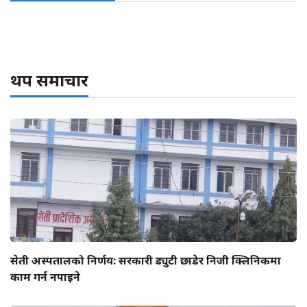
थप समाचार
सेती अस्पतालको निर्णय: सरकारी ड्युटी छाडेर निजी क्लिनिकमा
काम गर्न नपाइने