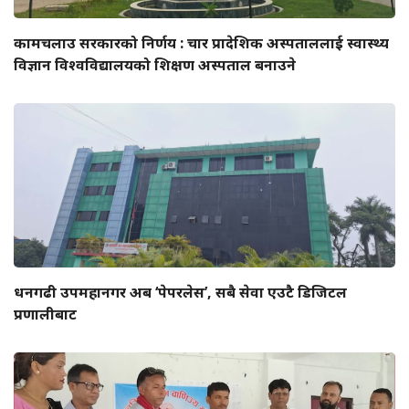
कामचलाउ सरकारको निर्णय : चार प्रादेशिक अस्पताललाई स्वास्थ्य
विज्ञान विश्वविद्यालयको शिक्षण अस्पताल बनाउने
धनगढी उपमहानगर अब ‘पेपरलेस’, सबै सेवा एउटै डिजिटल
प्रणालीबाट