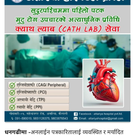
धनगढीमा -
अनलाईन पत्रकारितालाई व्यवस्थित र मर्यादित