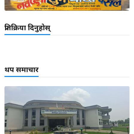
प्रतिक्रिया दिनुहोस्
थप समाचार