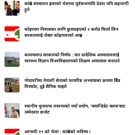
कांग्रेस संस्थापन इतरको भेलामा पूर्वसभापति देउवा पनि सहभागी
हुने
कोइराला निवासका लागि छुट्याइएको २ करोड फिर्ता लिन
सरकारलाई शेखर कोइरालाको आग्रह
कामचलाउ सरकारको निर्णय : चार प्रादेशिक अस्पताललाई
स्वास्थ्य विज्ञान विश्वविद्यालयको शिक्षण अस्पताल बनाउने
गोदावरीमा नेपाली सेनाको फायरिङ अभ्यासका क्रममा ग्रिनेड
विस्फोट, दुई सैनिक घाइते
स्थानीय चुनावमा रास्वपाको नयाँ प्रयोग, 'क्यान्डिडेट क्लब'बाट
उम्मेदवार छनोट
आगामी २९ को भेला : कांग्रेसको भविष्य !