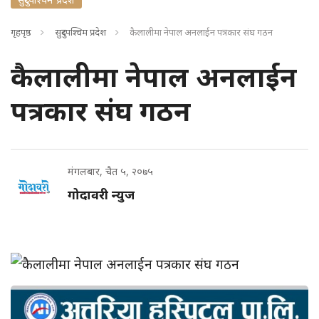
गृहपृष्ठ
सुदुरपश्चिम प्रदेश
कैलालीमा नेपाल अनलाईन पत्रकार संघ गठन
कैलालीमा नेपाल अनलाईन
पत्रकार संघ गठन
मंगलबार, चैत ५, २०७५
गोदावरी न्युज