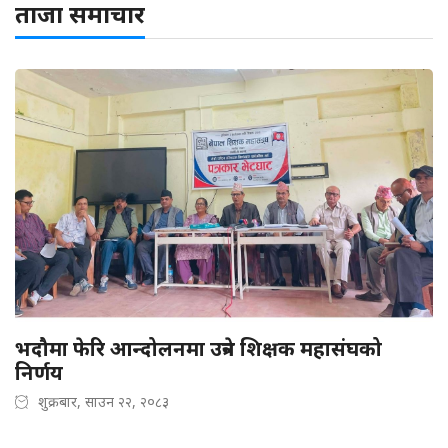
ताजा समाचार
भदौमा फेरि आन्दोलनमा उत्रने शिक्षक महासंघको
निर्णय
शुक्रबार, साउन २२, २०८३