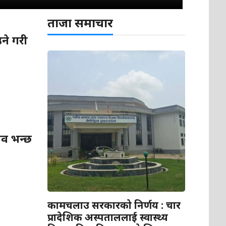
ताजा समाचार
ने गरी
लव भन्छ
कामचलाउ सरकारको निर्णय : चार
प्रादेशिक अस्पताललाई स्वास्थ्य