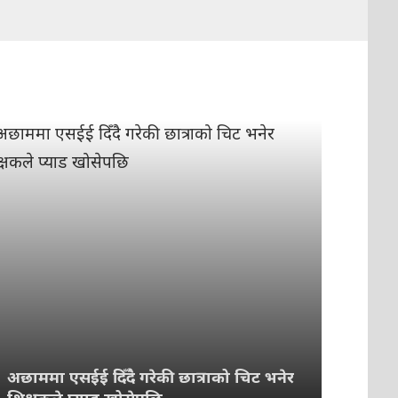
अछाममा एसईई दिँदै गरेकी छात्राको चिट भनेर