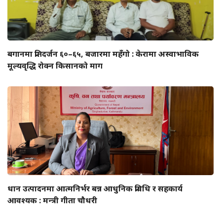
बगानमा प्रतिदर्जन ६०–६५, बजारमा महँगो : केरामा अस्वाभाविक
मूल्यवृद्धि रोक्न किसानको माग
धान उत्पादनमा आत्मनिर्भर बन्न आधुनिक प्रविधि र सहकार्य
आवश्यक : मन्त्री गीता चौधरी