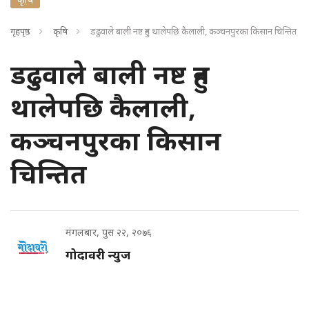
गृहपृष्ठ
कृषि
डढुवाले बाली नष्ट हुन थालेपछि कैलाली, कञ्चनपुरका किसान चिन्तित
डढुवाले बाली नष्ट हुन
थालेपछि कैलाली,
कञ्चनपुरका किसान
चिन्तित
मंगलबार, पुस २२, २०७६
गोदावरी न्युज