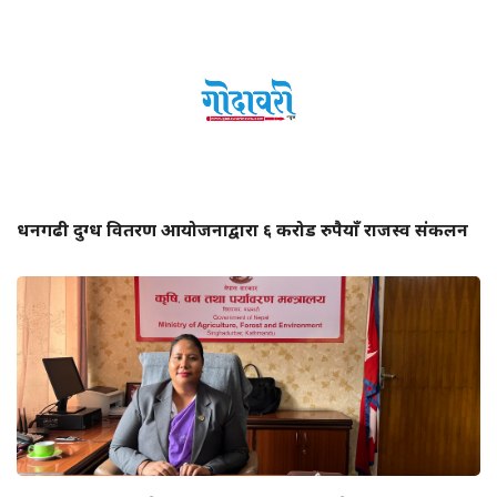
धनगढी दुग्ध वितरण आयोजनाद्वारा ६ करोड रुपैयाँ राजस्व संकलन