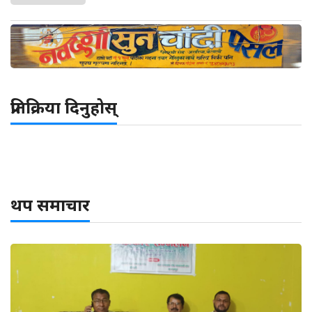
प्रतिक्रिया दिनुहोस्
थप समाचार