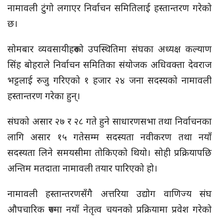
नामावली टुंगो लगाएर निर्वाचन समितिलाई हस्तान्तरण गरेको
छ।
सोमबार व्यवसायीहरूको उपस्थितिमा संघका अध्यक्ष कल्याण
सिंह बोहराले निर्वाचन समितिका संयोजक अधिवक्ता देवराज
भट्टलाई रुजु गरिएको १ हजार २४ जना सदस्यको नामावली
हस्तान्तरण गरेका हुन्।
संघको असार २७ र २८ गते हुने साधारणसभा तथा निर्वाचनका
लागि असार १५ गतेसम्म सदस्यता नवीकरण तथा नयाँ
सदस्यता लिने समयसीमा तोकिएको थियो। सोही प्रक्रियापछि
अन्तिम मतदाता नामावली तयार पारिएको हो।
नामावली हस्तान्तरणसँगै अत्तरिया उद्योग वाणिज्य संघ
औपचारिक रूपमा नयाँ नेतृत्व चयनको प्रक्रियामा प्रवेश गरेको