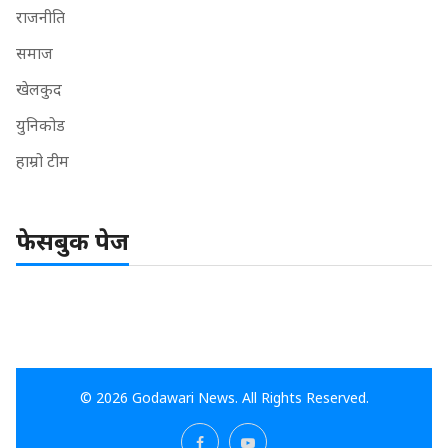
राजनीति
समाज
खेलकुद
युनिकोड
हाम्रो टीम
फेसबुक पेज
© 2026 Godawari News. All Rights Reserved.