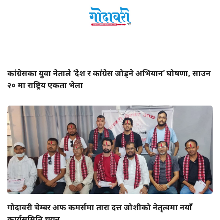
कांग्रेसका युवा नेताले ‘देश र कांग्रेस जोड्ने अभियान’ घोषणा, साउन
२० मा राष्ट्रिय एकता भेला
गोदावरी चेम्बर अफ कमर्समा तारा दत्त जोशीको नेतृत्वमा नयाँ
कार्यसमिति चयन