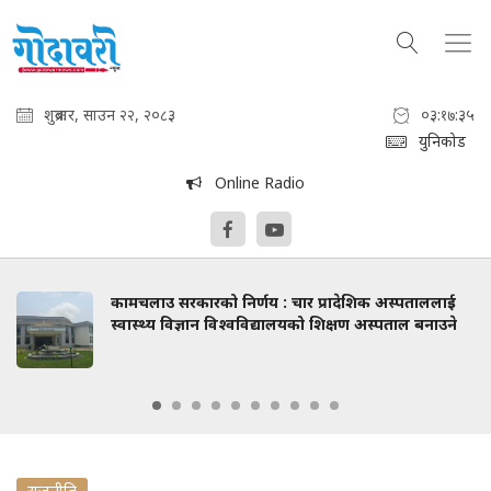
शुक्रबार, साउन २२, २०८३
०३:१७:३६
युनिकोड
Online Radio
कामचलाउ सरकारको निर्णय : चार प्रादेशिक अस्पताललाई
स्वास्थ्य विज्ञान विश्वविद्यालयको शिक्षण अस्पताल बनाउने
राजनीति