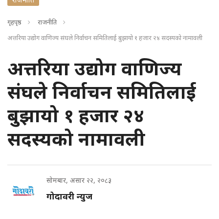
गृहपृष्ठ
राजनीति
अत्तरिया उद्योग वाणिज्य संघले निर्वाचन समितिलाई बुझायो १ हजार २४ सदस्यको नामावली
अत्तरिया उद्योग वाणिज्य
संघले निर्वाचन समितिलाई
बुझायो १ हजार २४
सदस्यको नामावली
सोमबार, असार २२, २०८३
गोदावरी न्युज