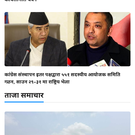
कांग्रेस संस्थापन इतर पक्षद्वारा ५५१ सदस्यीय आयोजक समिति
गठन, साउन २९–३१ मा राष्ट्रिय भेला
ताजा समाचार