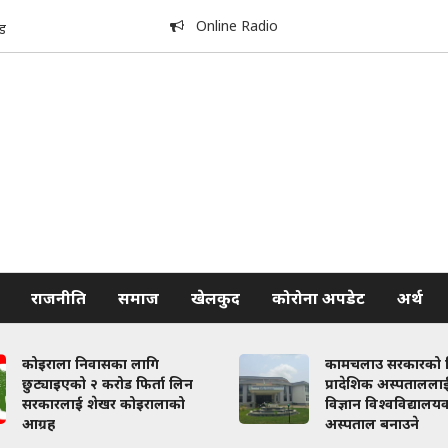
Online Radio
ड
राजनीति
समाज
खेलकुद
कोरोना अपडेट
अर्थ
कोइराला निवासका लागि
कामचलाउ सरकारको नि
छुट्याइएको २ करोड फिर्ता लिन
प्रादेशिक अस्पताललाई 
सरकारलाई शेखर कोइरालाको
विज्ञान विश्वविद्यालय
आग्रह
अस्पताल बनाउने