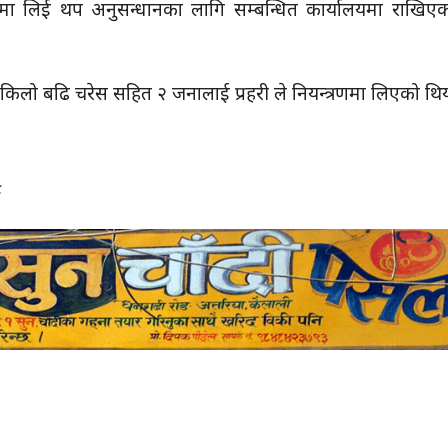
 लिई थप अनुसन्धानका लागि सम्बन्धित कार्यालयमा राखिएको 
ुई किलो बढि चरेस सहित २ जनालाई प्रहरी ले नियन्त्रणमा लिएको थि
८