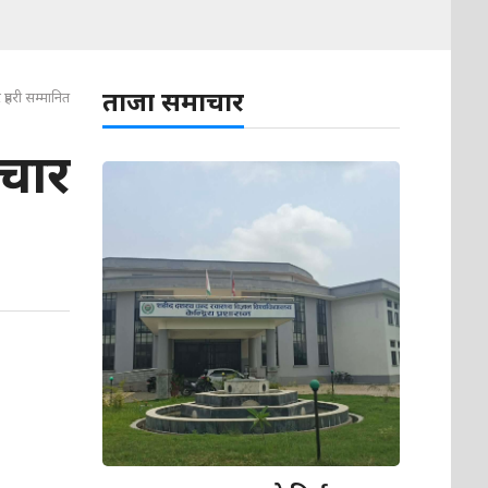
ताजा समाचार
प्रहरी सम्मानित
 चार