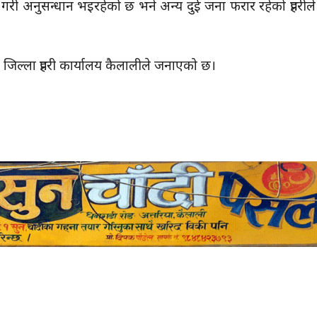
थप गरी अनुसन्धान भइरहेको छ भने अन्य दुई जना फरार रहेको प्रहरी
 जिल्ला प्रहरी कार्यालय कैलालीले जनाएको छ।