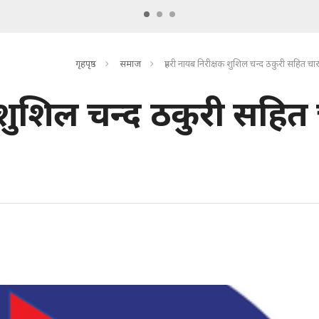
गृहपृष्ठ
समाज
प्रहरी नायब निरीक्षक शुशिल चन्द ठकुरी सहित चार 
क शुशिल चन्द ठकुरी सहित