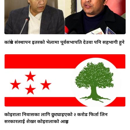
कांग्रेस संस्थापन इतरको भेलामा पूर्वसभापति देउवा पनि सहभागी हुने
कोइराला निवासका लागि छुट्याइएको २ करोड फिर्ता लिन
सरकारलाई शेखर कोइरालाको आग्रह