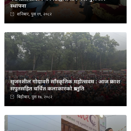
स्थापना
शनिबार, पुस १९, २०८२
सृजनशील गोदावरी साँस्कृतिक महोत्सवम : आज प्रकाश
सपुतसहित चर्चित कलाकारको प्रस्तुति
बिहीबार, पुस १७, २०८२