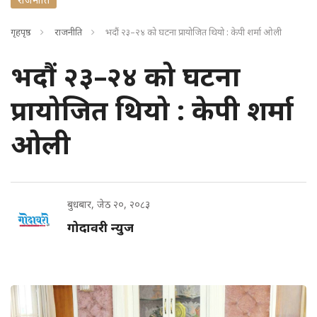
गृहपृष्ठ
राजनीति
भदौं २३–२४ को घटना प्रायोजित थियो : केपी शर्मा ओली
भदौं २३–२४ को घटना
प्रायोजित थियो : केपी शर्मा
ओली
बुधबार, जेठ २०, २०८३
गोदावरी न्युज