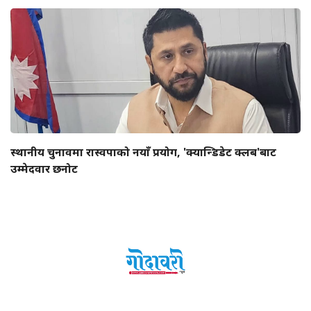
स्थानीय चुनावमा रास्वपाको नयाँ प्रयोग, 'क्यान्डिडेट क्लब'बाट
उम्मेदवार छनोट