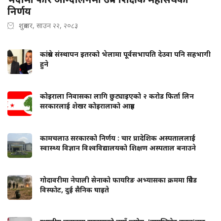
निर्णय
शुक्रबार, साउन २२, २०८३
कांग्रेस संस्थापन इतरको भेलामा पूर्वसभापति देउवा पनि सहभागी
हुने
कोइराला निवासका लागि छुट्याइएको २ करोड फिर्ता लिन
सरकारलाई शेखर कोइरालाको आग्रह
कामचलाउ सरकारको निर्णय : चार प्रादेशिक अस्पताललाई
स्वास्थ्य विज्ञान विश्वविद्यालयको शिक्षण अस्पताल बनाउने
गोदावरीमा नेपाली सेनाको फायरिङ अभ्यासका क्रममा ग्रिनेड
विस्फोट, दुई सैनिक घाइते