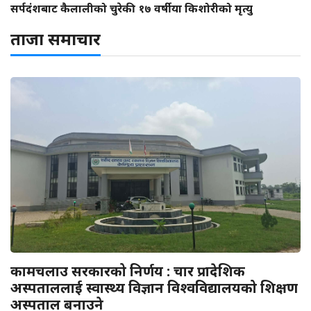
सर्पदंशबाट कैलालीको चुरेकी १७ वर्षीया किशोरीको मृत्यु
ताजा समाचार
कामचलाउ सरकारको निर्णय : चार प्रादेशिक
अस्पताललाई स्वास्थ्य विज्ञान विश्वविद्यालयको शिक्षण
अस्पताल बनाउने