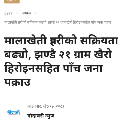
गृहपृष्ठ
समाज
मालाखेती प्रहरीको सक्रियता बढ्यो, झण्डै २१ ग्राम खैरो हिरोइनसहित पाँच जना पक्राउ
मालाखेती प्रहरीको सक्रियता
बढ्यो, झण्डै २१ ग्राम खैरो
हिरोइनसहित पाँच जना
पक्राउ
आइतबार, जेठ १७, २०८३
गोदावरी न्युज