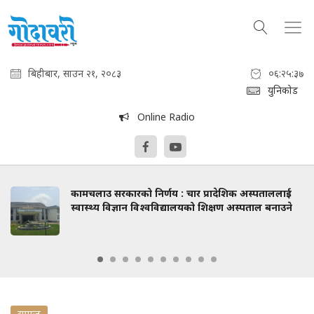
बिहीबार, साउन २१, २०८३
०६:२५:३८
युनिकोड
Online Radio
कामचलाउ सरकारको निर्णय : चार प्रादेशिक अस्पताललाई
स्वास्थ्य विज्ञान विश्वविद्यालयको शिक्षण अस्पताल बनाउने
समाज