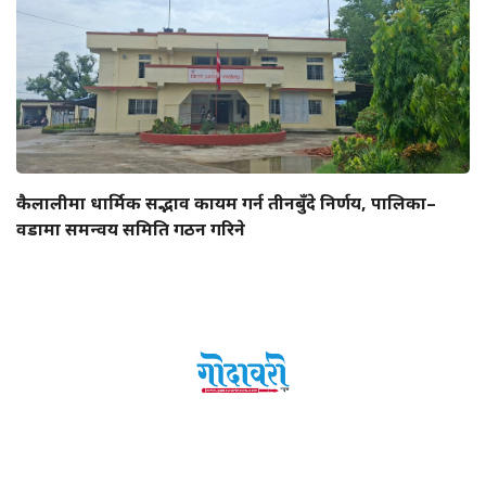
कैलालीमा धार्मिक सद्भाव कायम गर्न तीनबुँदे निर्णय, पालिका–
वडामा समन्वय समिति गठन गरिने