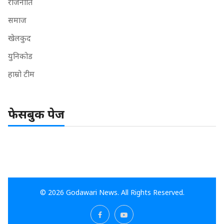
राजनीति
समाज
खेलकुद
युनिकोड
हाम्रो टीम
फेसबुक पेज
© 2026 Godawari News. All Rights Reserved.