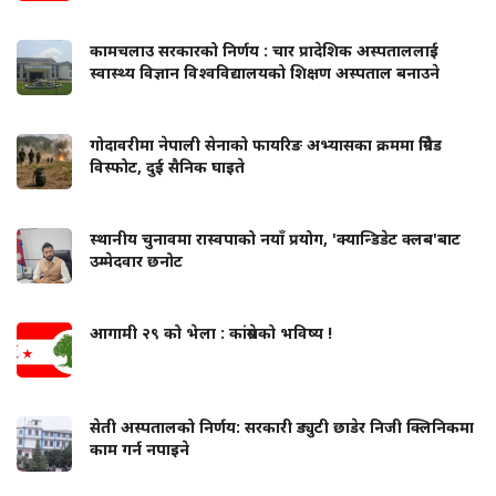
कामचलाउ सरकारको निर्णय : चार प्रादेशिक अस्पताललाई
स्वास्थ्य विज्ञान विश्वविद्यालयको शिक्षण अस्पताल बनाउने
गोदावरीमा नेपाली सेनाको फायरिङ अभ्यासका क्रममा ग्रिनेड
विस्फोट, दुई सैनिक घाइते
स्थानीय चुनावमा रास्वपाको नयाँ प्रयोग, 'क्यान्डिडेट क्लब'बाट
उम्मेदवार छनोट
आगामी २९ को भेला : कांग्रेसको भविष्य !
सेती अस्पतालको निर्णय: सरकारी ड्युटी छाडेर निजी क्लिनिकमा
काम गर्न नपाइने