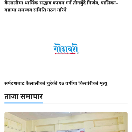
कैलालीमा धार्मिक सद्भाव कायम गर्न तीनबुँदे निर्णय, पालिका–
वडामा समन्वय समिति गठन गरिने
सर्पदंशबाट कैलालीको चुरेकी १७ वर्षीया किशोरीको मृत्यु
ताजा समाचार