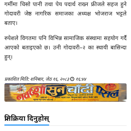
गर्मीमा चिसो पानी तथा पेय पदार्थ राख्न फ्रीजले सहज हुने
गोदावरी जेष्ठ नागरिक समाजका अध्यक्ष भोजराज भट्टले
बताए।
रुपेशले विगतमा पनि विभिन्न सामाजिक संस्थामा सहयोग गर्दै
आएको बताइएको छ। उनी गोदावरी–२ का स्थायी बासिन्दा
हुन्।
प्रकाशित मिति: शनिबार, जेठ १६, २०८३
१६:४४
प्रतिक्रिया दिनुहोस्