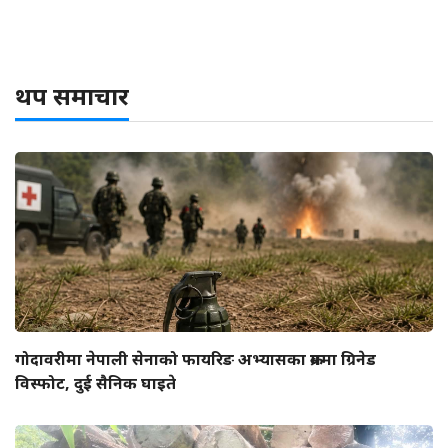
थप समाचार
गोदावरीमा नेपाली सेनाको फायरिङ अभ्यासका क्रममा ग्रिनेड
विस्फोट, दुई सैनिक घाइते