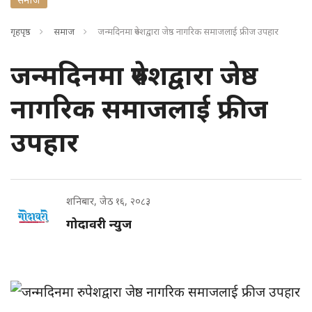
गृहपृष्ठ
समाज
जन्मदिनमा रुपेशद्वारा जेष्ठ नागरिक समाजलाई फ्रीज उपहार
जन्मदिनमा रुपेशद्वारा जेष्ठ
नागरिक समाजलाई फ्रीज
उपहार
शनिबार, जेठ १६, २०८३
गोदावरी न्युज