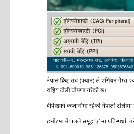
नेपाल क्रिकेट संघ (क्यान) ले एसियन गेम्स 
राष्ट्रिय टोली घोषणा गरेको छ।
दीपेन्द्रको कप्तानीमा रहेको नेपाली टो
छनोटमा नेपालले समूह ‘ए’ मा प्रतिस्पर्धा