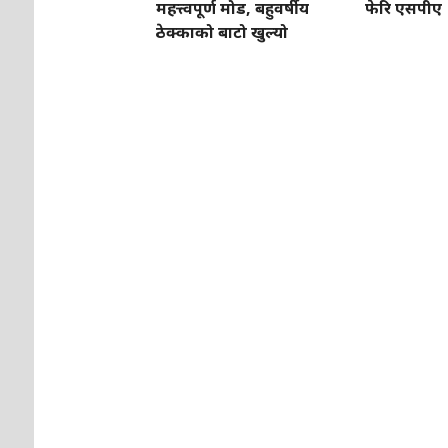
महत्त्वपूर्ण मोड, बहुवर्षीय
फेरि एसपीए
ठेक्काको बाटो खुल्यो