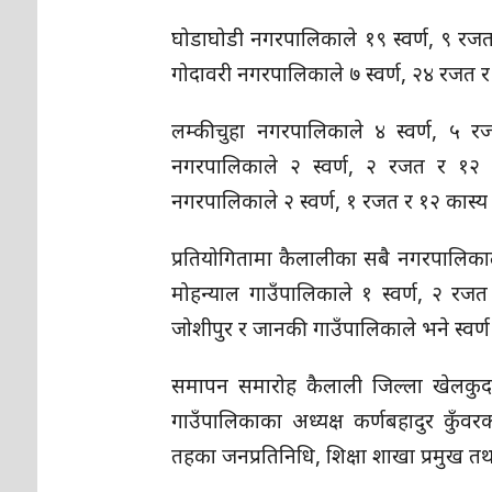
घोडाघोडी नगरपालिकाले १९ स्वर्ण, ९ रजत र
गोदावरी नगरपालिकाले ७ स्वर्ण, २४ रजत र
लम्कीचुहा नगरपालिकाले ४ स्वर्ण, ५ र
नगरपालिकाले २ स्वर्ण, २ रजत र १२ क
नगरपालिकाले २ स्वर्ण, १ रजत र १२ कास्
प्रतियोगितामा कैलालीका सबै नगरपालिका
मोहन्याल गाउँपालिकाले १ स्वर्ण, २ रजत 
जोशीपुर र जानकी गाउँपालिकाले भने स्वर्
समापन समारोह कैलाली जिल्ला खेलकुद 
गाउँपालिकाका अध्यक्ष कर्णबहादुर कुँवरक
तहका जनप्रतिनिधि, शिक्षा शाखा प्रमुख त