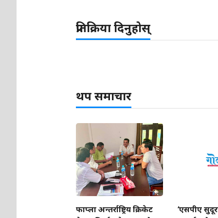
प्रतिक्रिया दिनुहोस्
थप समाचार
फाप्ला अन्तर्राष्ट्रिय क्रिकेट
‘एसपीए सुदूरप