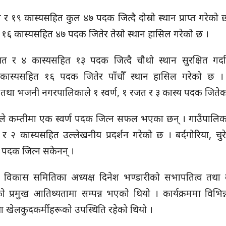
 १९ कास्यसहित कुल ४७ पदक जित्दै दोस्रो स्थान प्राप्त गरेको छ ।
 १६ कास्यसहित ४७ पदक जितेर तेस्रो स्थान हासिल गरेको छ ।
जत र ४ कास्यसहित १३ पदक जित्दै चौथो स्थान सुरक्षित गर्दा
ास्यसहित १६ पदक जितेर पाँचौँ स्थान हासिल गरेको छ । ग
य तथा भजनी नगरपालिकाले १ स्वर्ण, १ रजत र ३ कास्य पदक जितेक
ले कम्तीमा एक स्वर्ण पदक जित्न सफल भएका छन् । गाउँपालिका
र २ कास्यसहित उल्लेखनीय प्रदर्शन गरेको छ । बर्दगोरिया, चुरे
ण पदक जित्न सकेनन् ।
विकास समितिका अध्यक्ष दिनेश भण्डारीको सभापतित्व तथा बर
ो प्रमुख आतिथ्यतामा सम्पन्न भएको थियो । कार्यक्रममा विभिन्
था खेलकुदकर्मीहरूको उपस्थिति रहेको थियो ।