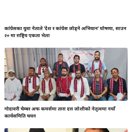
कांग्रेसका युवा नेताले ‘देश र कांग्रेस जोड्ने अभियान’ घोषणा, साउन
२० मा राष्ट्रिय एकता भेला
गोदावरी चेम्बर अफ कमर्समा तारा दत्त जोशीको नेतृत्वमा नयाँ
कार्यसमिति चयन