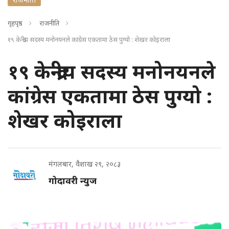
गृहपृष्ठ
राजनीति
१९ केन्द्रीय सदस्य मनोनयनले कांग्रेस एकतामा ठेस पुग्यो : शेखर कोइराला
१९ केन्द्रीय सदस्य मनोनयनले
कांग्रेस एकतामा ठेस पुग्यो :
शेखर कोइराला
मंगलबार, वैशाख २९, २०८३
गोदावरी न्युज