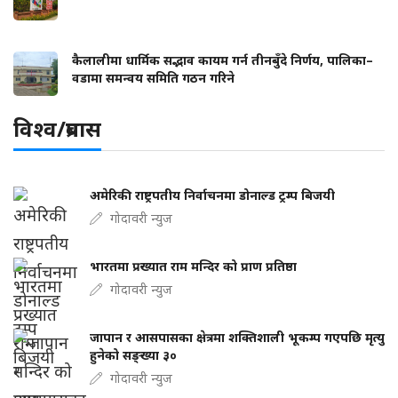
कैलालीमा धार्मिक सद्भाव कायम गर्न तीनबुँदे निर्णय, पालिका–
वडामा समन्वय समिति गठन गरिने
विश्व/प्रबास
अमेरिकी राष्ट्रपतीय निर्वाचनमा डोनाल्ड ट्रम्प बिजयी
गोदावरी न्युज
भारतमा प्रख्यात राम मन्दिर को प्राण प्रतिष्ठा
गोदावरी न्युज
जापान र आसपासका क्षेत्रमा शक्तिशाली भूकम्प गएपछि मृत्यु
हुनेको सङ्ख्या ३०
गोदावरी न्युज