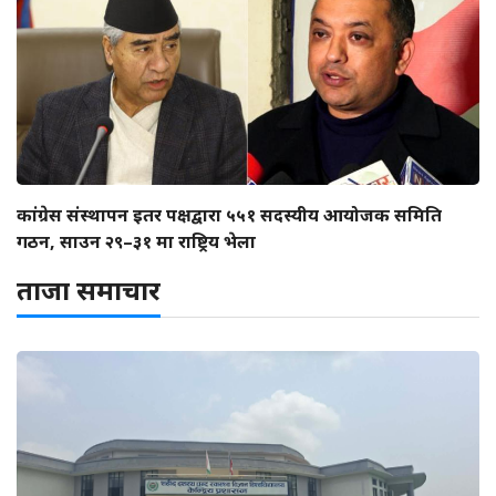
कांग्रेस संस्थापन इतर पक्षद्वारा ५५१ सदस्यीय आयोजक समिति
गठन, साउन २९–३१ मा राष्ट्रिय भेला
ताजा समाचार