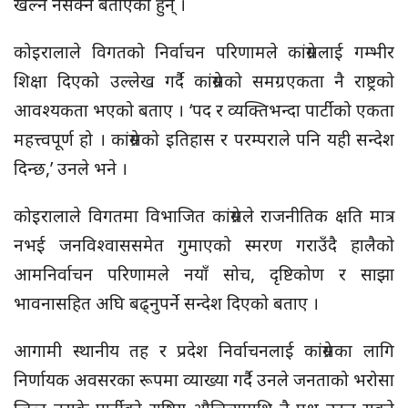
खेल्न नसक्ने बताएका हुन् ।
कोइरालाले विगतको निर्वाचन परिणामले कांग्रेसलाई गम्भीर
शिक्षा दिएको उल्लेख गर्दै कांग्रेसको समग्र एकता नै राष्ट्रको
आवश्यकता भएको बताए । ‘पद र व्यक्तिभन्दा पार्टीको एकता
महत्त्वपूर्ण हो । कांग्रेसको इतिहास र परम्पराले पनि यही सन्देश
दिन्छ,’ उनले भने ।
कोइरालाले विगतमा विभाजित कांग्रेसले राजनीतिक क्षति मात्र
नभई जनविश्वाससमेत गुमाएको स्मरण गराउँदै हालैको
आमनिर्वाचन परिणामले नयाँ सोच, दृष्टिकोण र साझा
भावनासहित अघि बढ्नुपर्ने सन्देश दिएको बताए ।
आगामी स्थानीय तह र प्रदेश निर्वाचनलाई कांग्रेसका लागि
निर्णायक अवसरका रूपमा व्याख्या गर्दै उनले जनताको भरोसा