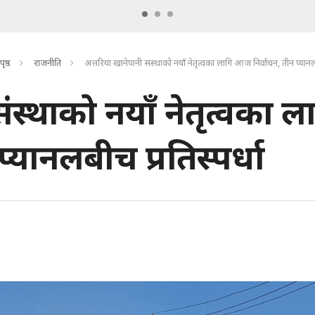
पृष्ठ
राजनीति
अत्तरिया खानेपानी संस्थाको नयाँ नेतृत्वका लागि आज निर्वाचन, तीन प्यानलब
ंस्थाको नयाँ नेतृत्वका ल
यानलबीच प्रतिस्पर्धा