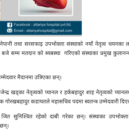
ानेपानी तथा सरसफाइ उपभोक्ता संस्थाको नयाँ नेतृत्व चयनका
५ बजे सम्म मतदान को ब्यबस्था गरिएको संस्थाका प्रमुख कुलानन्द
उम्मेदवार मैदानमा उत्रिएका छन्।
ेन्द्र खड्का नेतृत्वको प्यानल र हर्कबहादुर शाह नेतृत्वको प्यान
बाहेक गोरखबहादुर कडायतले महासचिव पदमा स्वतन्त्र उम्मेदवारी दि
 जित सुनिश्चित रहेको दाबी गरेका छन्। संस्थाका उपभोक्ता
छन्।