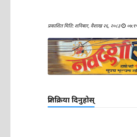
प्रकाशित मिति: शनिबार, वैशाख २६, २०८३
०७:१
प्रतिक्रिया दिनुहोस्