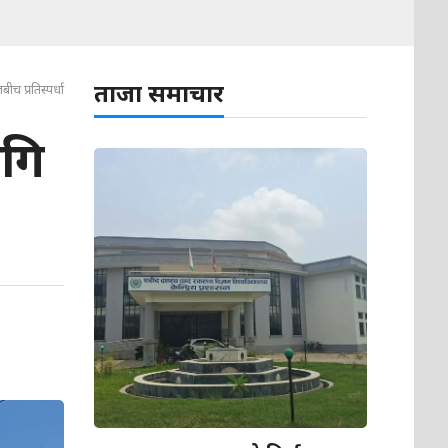
ताजा समाचार
ीच प्रतिस्पर्धा
ागि