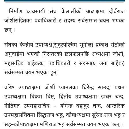
निर्माण व्यवसायी संघ कैलालीको अध्यक्षमा दीर्घराज
जोशीसहितका पदाधिकारी र सदस्य सर्वसम्मत चयन भएका
छन् ।
संघका केन्द्रीय उपाध्यक्ष(सुदूरपश्चिम भूगोल) प्रकाश सेठीको
अगुवाईमा भएको निरन्तरको छलफलपछि अध्यक्षमा जोशी,
महासचिव बाहेकका पदाधिकारी र सदस्य(६ जना बाहेक)
सर्वसम्मत चयन भएका हुन् ।
वरिष्ठ उपाध्यक्षमा जोशी प्यानलका धिरेन्द्र साउद, प्रथम
उपाध्यक्षमा बिक्रम बिष्ट, द्वितीय उपाध्यक्षमा डम्बर चन्द,
नीतिगत उपमहासचिव – योगेन्द्र बहादुर चन्द, आन्तरिक
उपमहासचिवमा सिद्धराज भट्ट, कोषाध्यक्षमा सुरेन्द्र राज भट्ट र
सह–कोषाध्यक्षमा मणिराज भट्ट सर्वसम्मत चयन भएका छन् ।