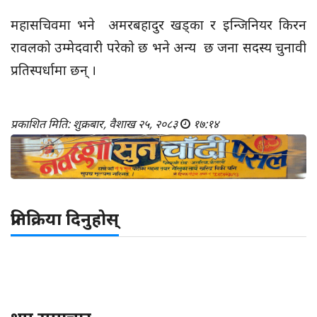
महासचिवमा भने अमरबहादुर खड्का र इन्जिनियर किरन
रावलको उम्मेदवारी परेको छ भने अन्य छ जना सदस्य चुनावी
प्रतिस्पर्धामा छन् ।
प्रकाशित मिति: शुक्रबार, वैशाख २५, २०८३
१७:१४
प्रतिक्रिया दिनुहोस्