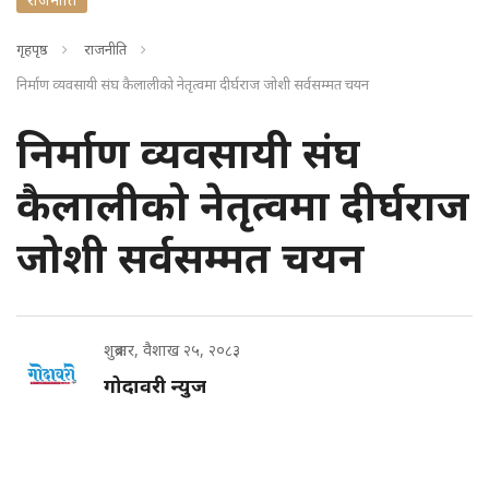
गृहपृष्ठ
राजनीति
निर्माण व्यवसायी संघ कैलालीको नेतृत्वमा दीर्घराज जोशी सर्वसम्मत चयन
निर्माण व्यवसायी संघ
कैलालीको नेतृत्वमा दीर्घराज
जोशी सर्वसम्मत चयन
शुक्रबार, वैशाख २५, २०८३
गोदावरी न्युज