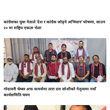
कांग्रेसका युवा नेताले ‘देश र कांग्रेस जोड्ने अभियान’ घोषणा, साउन
२० मा राष्ट्रिय एकता भेला
गोदावरी चेम्बर अफ कमर्समा तारा दत्त जोशीको नेतृत्वमा नयाँ
कार्यसमिति चयन