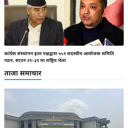
कांग्रेस संस्थापन इतर पक्षद्वारा ५५१ सदस्यीय आयोजक समिति
गठन, साउन २९–३१ मा राष्ट्रिय भेला
ताजा समाचार