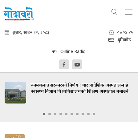
शुक्रबार, साउन २२, २०८३
०७:०४:४६
युनिकोड
Online Radio
कामचलाउ सरकारको निर्णय : चार प्रादेशिक अस्पताललाई
स्वास्थ्य विज्ञान विश्वविद्यालयको शिक्षण अस्पताल बनाउने
राजनीति