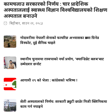
कामचलाउ सरकारको निर्णय : चार प्रादेशिक
अस्पताललाई स्वास्थ्य विज्ञान विश्वविद्यालयको शिक्षण
अस्पताल बनाउने
बिहीबार, साउन २१, २०८३
गोदावरीमा नेपाली सेनाको फायरिङ अभ्यासका क्रममा ग्रिनेड
विस्फोट, दुई सैनिक घाइते
स्थानीय चुनावमा रास्वपाको नयाँ प्रयोग, 'क्यान्डिडेट क्लब'बाट
उम्मेदवार छनोट
आगामी २९ को भेला : कांग्रेसको भविष्य !
सेती अस्पतालको निर्णय: सरकारी ड्युटी छाडेर निजी क्लिनिकमा
काम गर्न नपाइने