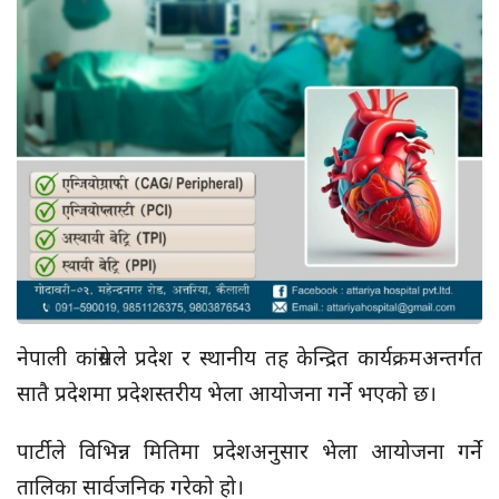
नेपाली कांग्रेसले प्रदेश र स्थानीय तह केन्द्रित कार्यक्रमअन्तर्गत
सातै प्रदेशमा प्रदेशस्तरीय भेला आयोजना गर्ने भएको छ।
पार्टीले विभिन्न मितिमा प्रदेशअनुसार भेला आयोजना गर्ने
तालिका सार्वजनिक गरेको हो।