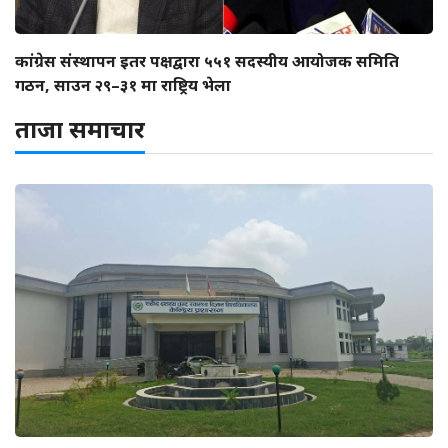
कांग्रेस संस्थापन इतर पक्षद्वारा ५५१ सदस्यीय आयोजक समिति
गठन, साउन २९–३१ मा राष्ट्रिय भेला
ताजा समाचार