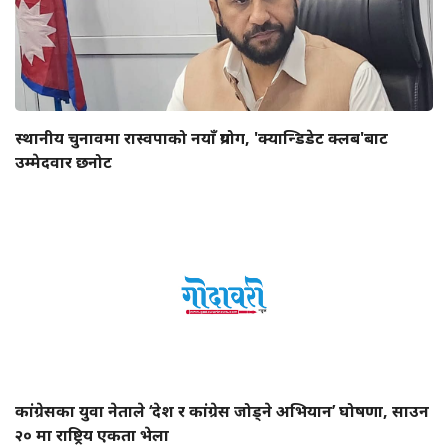
स्थानीय चुनावमा रास्वपाको नयाँ प्रयोग, 'क्यान्डिडेट क्लब'बाट
उम्मेदवार छनोट
कांग्रेसका युवा नेताले ‘देश र कांग्रेस जोड्ने अभियान’ घोषणा, साउन
२० मा राष्ट्रिय एकता भेला