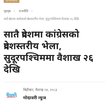
गृहपृष्ठ
राजनीति
सातै प्रदेशमा कांग्रेसको प्रदेशस्तरीय भेला, सुदूरपश्चिममा वैशाख २६ देखि
सातै प्रदेशमा कांग्रेसको
प्रदेशस्तरीय भेला,
सुदूरपश्चिममा वैशाख २६
देखि
बिहीबार, वैशाख २४, २०८३
गोदावरी न्युज