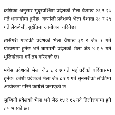
कांग्रेसका अनुसार सुदूरपश्चिम प्रदेशको भेला वैशाख २६ र २७
गते धनगढीमा हुनेछ। कर्णाली प्रदेशको भेला वैशाख २८ र २९
गते लेकवेसी, सुर्खेतमा आयोजना गरिनेछ।
त्यसैगरी गण्डकी प्रदेशको भेला वैशाख ३१ र जेठ १ गते
पोखरामा हुनेछ भने बागमती प्रदेशको भेला जेठ ४ र ५ गते
धुलिखेलमा गर्ने तय गरिएको छ।
मधेस प्रदेशको भेला जेठ ६ र ७ गते महोत्तरीको बर्दिवासमा
हुनेछ। कोशी प्रदेशको भेला जेठ ८ र ९ गते सुनसरीको लौकीमा
आयोजना गरिने कांग्रेसले जनाएको छ।
लुम्बिनी प्रदेशको भेला भने जेठ १४ र १५ गते तिलोत्तमामा हुने
तय भएको छ।