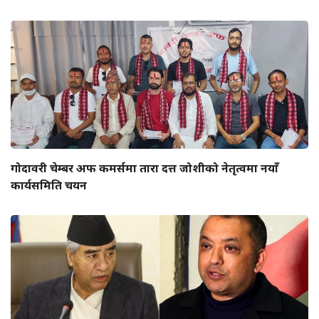
गोदावरी चेम्बर अफ कमर्समा तारा दत्त जोशीको नेतृत्वमा नयाँ
कार्यसमिति चयन