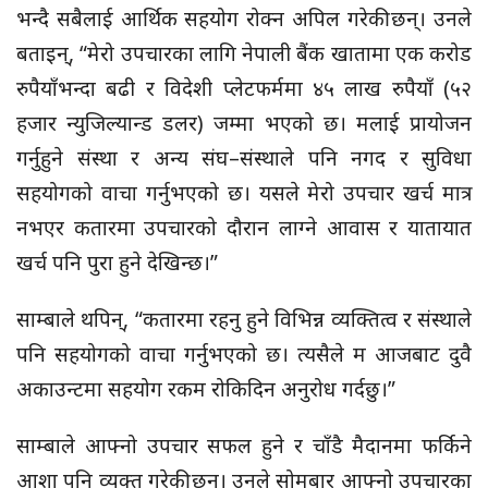
भन्दै सबैलाई आर्थिक सहयोग रोक्न अपिल गरेकी छन्। उनले
बताइन्, “मेरो उपचारका लागि नेपाली बैंक खातामा एक करोड
रुपैयाँभन्दा बढी र विदेशी प्लेटफर्ममा ४५ लाख रुपैयाँ (५२
हजार न्युजिल्यान्ड डलर) जम्मा भएको छ। मलाई प्रायोजन
गर्नुहुने संस्था र अन्य संघ–संस्थाले पनि नगद र सुविधा
सहयोगको वाचा गर्नुभएको छ। यसले मेरो उपचार खर्च मात्र
नभएर कतारमा उपचारको दौरान लाग्ने आवास र यातायात
खर्च पनि पुरा हुने देखिन्छ।”
साम्बाले थपिन्, “कतारमा रहनु हुने विभिन्न व्यक्तित्व र संस्थाले
पनि सहयोगको वाचा गर्नुभएको छ। त्यसैले म आजबाट दुवै
अकाउन्टमा सहयोग रकम रोकिदिन अनुरोध गर्दछु।”
साम्बाले आफ्नो उपचार सफल हुने र चाँडै मैदानमा फर्किने
आशा पनि व्यक्त गरेकी छन्। उनले सोमबार आफ्नो उपचारका