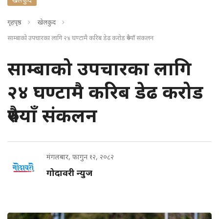
गृहपृष्ठ
खेलकुद
साम्बाको उपचारका लागि २४ घण्टामै करिब डेढ करोड रुपैयाँ संकलन
साम्बाको उपचारका लागि
२४ घण्टामै करिब डेढ करोड
रुपैयाँ संकलन
मंगलबार, फागुन १२, २०८२
गोदावरी न्युज