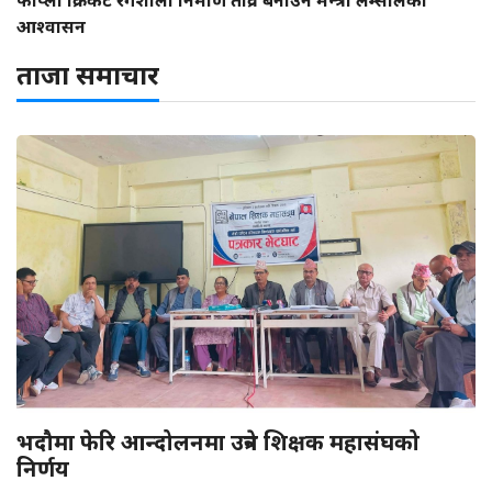
आश्वासन
ताजा समाचार
भदौमा फेरि आन्दोलनमा उत्रने शिक्षक महासंघको
निर्णय