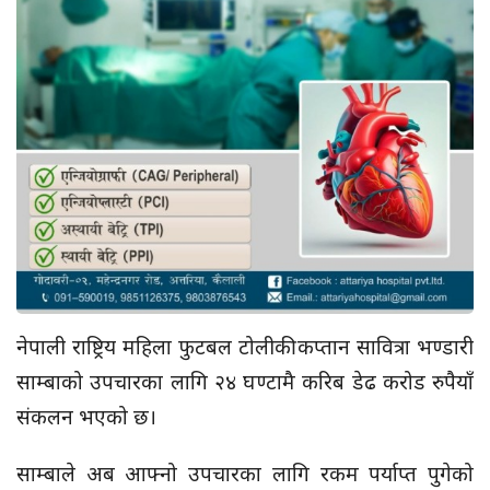
नेपाली राष्ट्रिय महिला फुटबल टोलीकी कप्तान सावित्रा भण्डारी
साम्बाको उपचारका लागि २४ घण्टामै करिब डेढ करोड रुपैयाँ
संकलन भएको छ।
साम्बाले अब आफ्नो उपचारका लागि रकम पर्याप्त पुगेको