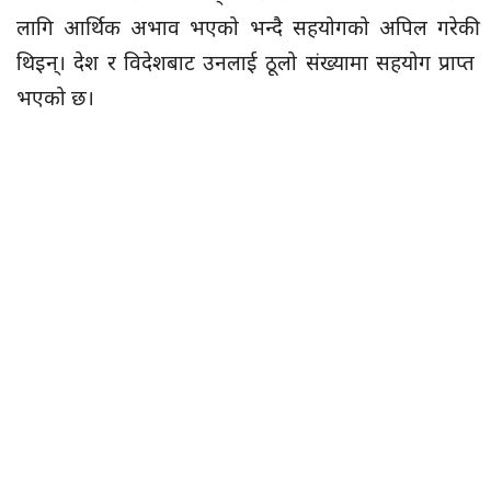
लागि आर्थिक अभाव भएको भन्दै सहयोगको अपिल गरेकी
थिइन्। देश र विदेशबाट उनलाई ठूलो संख्यामा सहयोग प्राप्त
भएको छ।