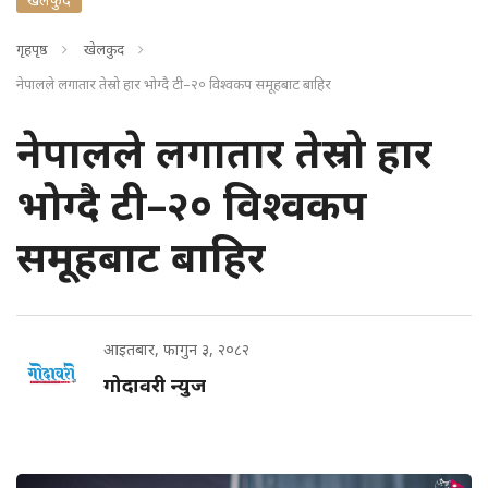
गृहपृष्ठ
खेलकुद
नेपालले लगातार तेस्रो हार भोग्दै टी–२० विश्वकप समूहबाट बाहिर
नेपालले लगातार तेस्रो हार
भोग्दै टी–२० विश्वकप
समूहबाट बाहिर
आइतबार, फागुन ३, २०८२
गोदावरी न्युज