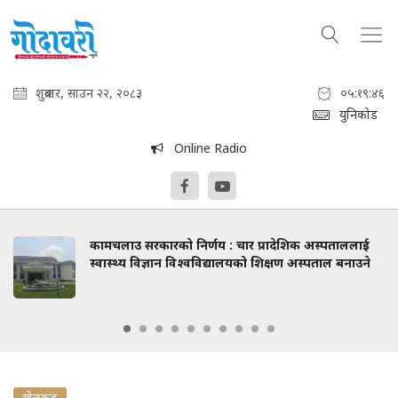
शुक्रबार, साउन २२, २०८३
०५:१९:४७
युनिकोड
Online Radio
कामचलाउ सरकारको निर्णय : चार प्रादेशिक अस्पताललाई
स्वास्थ्य विज्ञान विश्वविद्यालयको शिक्षण अस्पताल बनाउने
खेलकुद