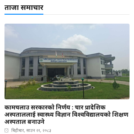
ताजा समाचार
कामचलाउ सरकारको निर्णय : चार प्रादेशिक
अस्पताललाई स्वास्थ्य विज्ञान विश्वविद्यालयको शिक्षण
अस्पताल बनाउने
बिहीबार, साउन २१, २०८३