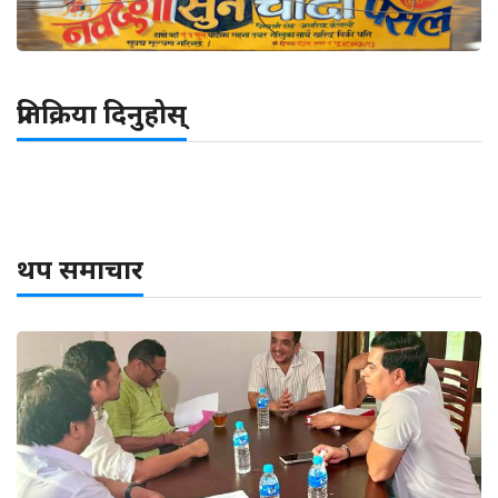
प्रतिक्रिया दिनुहोस्
थप समाचार