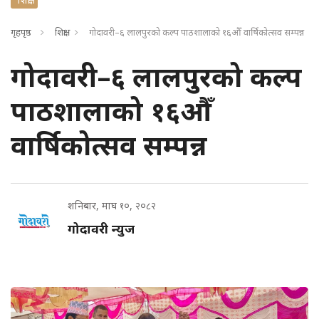
गृहपृष्ठ
शिक्षा
गोदावरी–६ लालपुरको कल्प पाठशालाको १६औँ वार्षिकोत्सव सम्पन्न
गोदावरी–६ लालपुरको कल्प
पाठशालाको १६औँ
वार्षिकोत्सव सम्पन्न
शनिबार, माघ १०, २०८२
गोदावरी न्युज