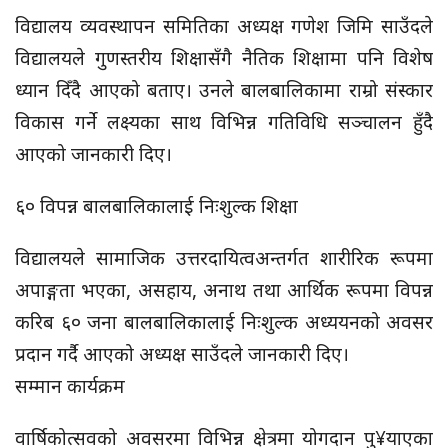
विद्यालय व्यवस्थापन समितिका अध्यक्ष गणेश जिमि साउँदले
विद्यालयले गुणस्तरीय शिक्षासँगै नैतिक शिक्षामा पनि विशेष
ध्यान दिँदै आएको बताए। उनले बालबालिकामा राम्रो संस्कार
विकास गर्ने लक्ष्यका साथ विभिन्न गतिविधि सञ्चालन हुँदै
आएको जानकारी दिए।
६० विपन्न बालबालिकालाई निःशुल्क शिक्षा
विद्यालयले सामाजिक उत्तरदायित्वअन्तर्गत शारीरिक रूपमा
अपाङ्गता भएका, असहाय, अनाथ तथा आर्थिक रूपमा विपन्न
करिब ६० जना बालबालिकालाई निःशुल्क अध्ययनको अवसर
प्रदान गर्दै आएको अध्यक्ष साउँदले जानकारी दिए।
सम्मान कार्यक्रम
वार्षिकोत्सवको अवसरमा विभिन्न क्षेत्रमा योगदान पु¥याएका