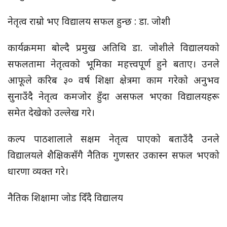
नेतृत्व राम्रो भए विद्यालय सफल हुन्छ : डा. जोशी
कार्यक्रममा बोल्दै प्रमुख अतिथि डा. जोशीले विद्यालयको
सफलतामा नेतृत्वको भूमिका महत्त्वपूर्ण हुने बताए। उनले
आफूले करिब ३० वर्ष शिक्षा क्षेत्रमा काम गरेको अनुभव
सुनाउँदै नेतृत्व कमजोर हुँदा असफल भएका विद्यालयहरू
समेत देखेको उल्लेख गरे।
कल्प पाठशालाले सक्षम नेतृत्व पाएको बताउँदै उनले
विद्यालयले शैक्षिकसँगै नैतिक गुणस्तर उकास्न सफल भएको
धारणा व्यक्त गरे।
नैतिक शिक्षामा जोड दिँदै विद्यालय