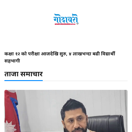
कक्षा १२ को परीक्षा आजदेखि सुरु, ४ लाखभन्दा बढी विद्यार्थी
सहभागी
ताजा समाचार