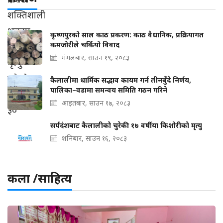
कृष्णपुरको साल काठ प्रकरण: काठ वैधानिक, प्रक्रियागत
कमजोरीले चर्कियो विवाद
मंगलबार, साउन १९, २०८३
कैलालीमा धार्मिक सद्भाव कायम गर्न तीनबुँदे निर्णय,
पालिका–वडामा समन्वय समिति गठन गरिने
आइतबार, साउन १७, २०८३
सर्पदंशबाट कैलालीको चुरेकी १७ वर्षीया किशोरीको मृत्यु
शनिबार, साउन १६, २०८३
कला /साहित्य