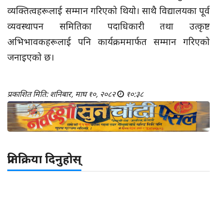
व्यक्तित्वहरूलाई सम्मान गरिएको थियो। साथै विद्यालयका पूर्व
व्यवस्थापन समितिका पदाधिकारी तथा उत्कृष्ट
अभिभावकहरूलाई पनि कार्यक्रममार्फत सम्मान गरिएको
जनाइएको छ।
प्रकाशित मिति: शनिबार, माघ १०, २०८२
१०:३८
प्रतिक्रिया दिनुहोस्