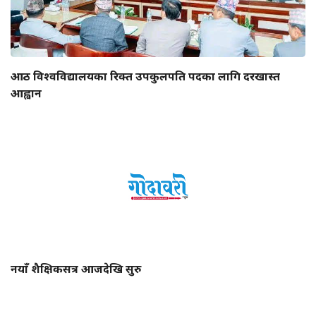
आठ विश्वविद्यालयका रिक्त उपकुलपति पदका लागि दरखास्त
आह्वान
नयाँ शैक्षिकसत्र आजदेखि सुरु