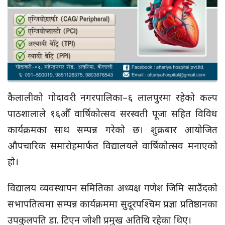
कैलालीको गोदावरी नगरपालिका–६ लालपुरमा रहेको कल्प
पाठशालाले १६औँ वार्षिकोत्सव सरस्वती पूजा सहित विविध
कार्यक्रमका साथ सम्पन्न गरेको छ। शुक्रबार आयोजित
औपचारिक समारोहमार्फत विद्यालयले वार्षिकोत्सव मनाएको
हो।
विद्यालय व्यवस्थापन समितिका अध्यक्ष गणेश जिमि साउँदको
सभापतित्वमा सम्पन्न कार्यक्रममा सुदूरपश्चिम प्रज्ञा प्रतिष्ठानका
उपकुलपति डा. टिएन जोशी प्रमुख अतिथि रहेका थिए।