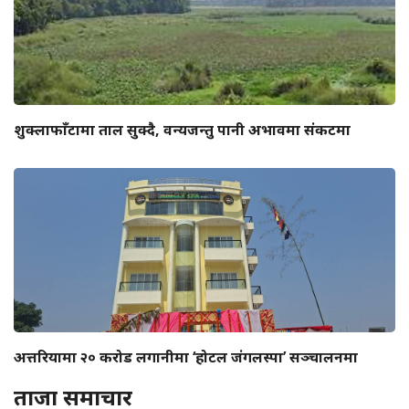
शुक्लाफाँटामा ताल सुक्दै, वन्यजन्तु पानी अभावमा संकटमा
अत्तरियामा २० करोड लगानीमा ‘होटल जंगलस्पा’ सञ्चालनमा
ताजा समाचार