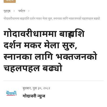
गृहपृष्ठ
पर्यटन
गोदावरीधाममा बाह्रराशि दर्शन मकर मेला सुरु, स्नानका लागि भक्तजनको चहलपहल बढ्यो
गोदावरीधाममा बाह्रराशि
दर्शन मकर मेला सुरु,
स्नानका लागि भक्तजनको
चहलपहल बढ्यो
बुधबार, पुस ३०, २०८२
गोदावरी न्युज