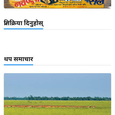
प्रतिक्रिया दिनुहोस्
थप समाचार