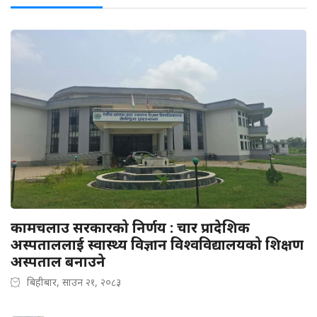
कामचलाउ सरकारको निर्णय : चार प्रादेशिक
अस्पताललाई स्वास्थ्य विज्ञान विश्वविद्यालयको शिक्षण
अस्पताल बनाउने
बिहीबार, साउन २१, २०८३