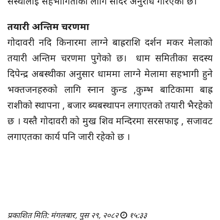
संस्थालाई सहभागिताका लागि सादर अनुरोध गरिएको छ।
तयारी अन्तिम चरणमा
गोदावरी नदि किनारमा लाग्ने बाह्रराशि दर्शन मकर मेलाको
तयारी अन्तिम चरणमा पुगेको छ। धाम समितीका सदस्य
दिपेन्द्र अबस्थीका अनुसार धाममा लाग्ने मेलामा सहभागी हुने
भक्तजनहरुको लागि स्नान कुन्ड ,कुम्भ बाटिकामा बाह्र
राशीको स्थापना , बजार ब्यबस्थापन लगाएतको तयारी भैरहेको
छ । यस्तै गोदावरी को मुख शिव मन्दिरमा सरसफाइ , सजावट
लगाएतका कार्य पनि जारी रहेको छ ।
प्रकाशित मिति: मंगलबार, पुस २९, २०८२
१५:३३