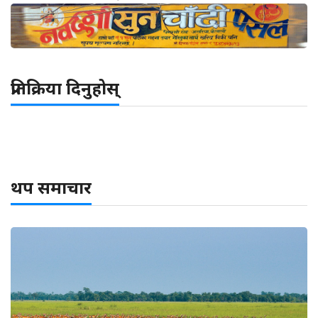
प्रतिक्रिया दिनुहोस्
थप समाचार