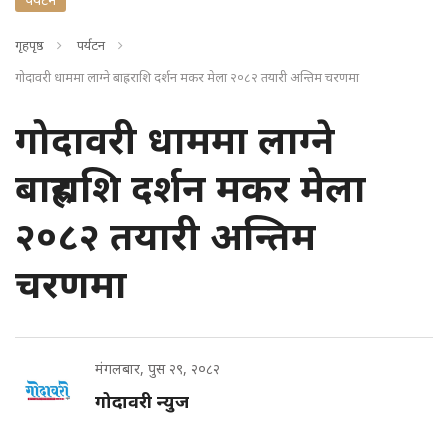
गृहपृष्ठ
पर्यटन
गोदावरी धाममा लाग्ने बाह्रराशि दर्शन मकर मेला २०८२ तयारी अन्तिम चरणमा
गोदावरी धाममा लाग्ने
बाह्रराशि दर्शन मकर मेला
२०८२ तयारी अन्तिम
चरणमा
मंगलबार, पुस २९, २०८२
गोदावरी न्युज