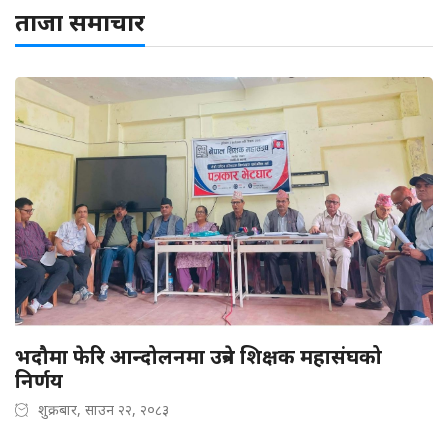
ताजा समाचार
भदौमा फेरि आन्दोलनमा उत्रने शिक्षक महासंघको
निर्णय
शुक्रबार, साउन २२, २०८३