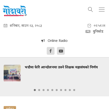
शनिबार, साउन २३, २०८३
०२:५१:२२
युनिकोड
Online Radio
भदौमा फेरि आन्दोलनमा उत्रने शिक्षक महासंघको निर्णय
पर्यटन