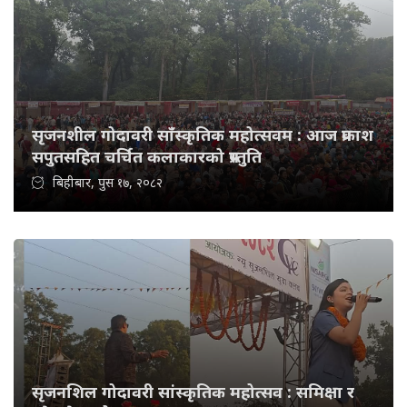
सृजनशील गोदावरी साँस्कृतिक महोत्सवम : आज प्रकाश
सपुतसहित चर्चित कलाकारको प्रस्तुति
बिहीबार, पुस १७, २०८२
सृजनशिल गोदावरी सांस्कृतिक महोत्सव : समिक्षा र