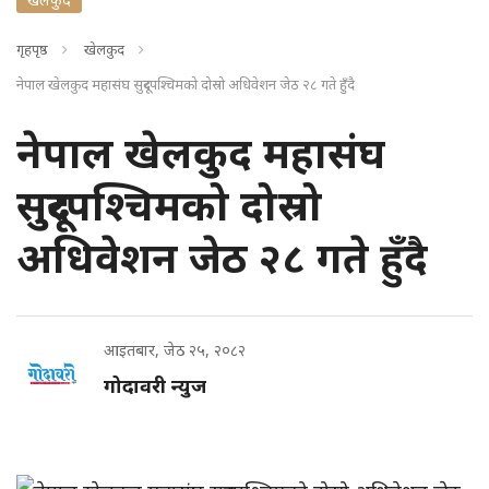
गृहपृष्ठ
खेलकुद
नेपाल खेलकुद महासंघ सुदूरपश्चिमको दोस्रो अधिवेशन जेठ २८ गते हुँदै
नेपाल खेलकुद महासंघ
सुदूरपश्चिमको दोस्रो
अधिवेशन जेठ २८ गते हुँदै
आइतबार, जेठ २५, २०८२
गोदावरी न्युज