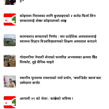
कोइराला निवासका लागि छुट्याइएको २ करोड फिर्ता लिन
सरकारलाई शेखर कोइरालाको आग्रह
कामचलाउ सरकारको निर्णय : चार प्रादेशिक अस्पताललाई
स्वास्थ्य विज्ञान विश्वविद्यालयको शिक्षण अस्पताल बनाउने
गोदावरीमा नेपाली सेनाको फायरिङ अभ्यासका क्रममा ग्रिनेड
विस्फोट, दुई सैनिक घाइते
स्थानीय चुनावमा रास्वपाको नयाँ प्रयोग, 'क्यान्डिडेट क्लब'बाट
उम्मेदवार छनोट
आगामी २९ को भेला : कांग्रेसको भविष्य !