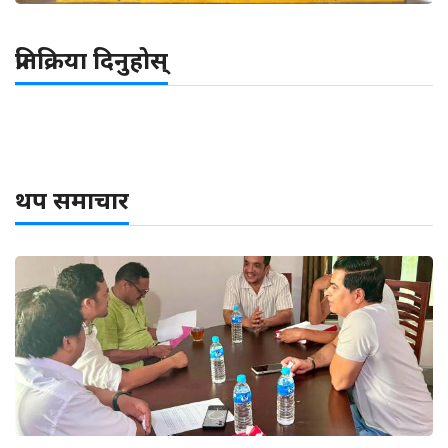
प्रतिक्रिया दिनुहोस्
थप समाचार