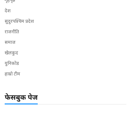
देश
सुदुरपश्चिम प्रदेश
राजनीति
समाज
खेलकुद
युनिकोड
हाम्रो टीम
फेसबुक पेज