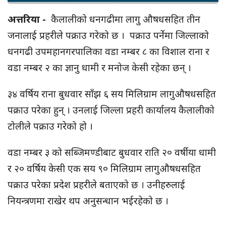
अत्तरिया -
कैलालीको धनगढीमा लागु औषधसहित तीन
जनालाई प्रहरीले पक्राउ गरेको छ । पक्राउ पर्नेमा जिल्लाको
धनगढी उपमहानगरपालिका वडा नम्बर ८ का विशाल राना र
वडा नम्बर २ का ज्ञानु धामी र मनोज केसी रहेका छन् ।
३४ वर्षिय राना बुधवार साँझ ६ सय मिलिग्राम लागुऔषधसहित
पक्राउ परेका हुन् । उनलाई जिल्ला प्रहरी कार्यालय कैलालीको
टोलीले पक्राउ गरेको हो ।
वडा नम्बर ३ को सब्जिमण्डीबाट बुधवार राति २० वर्षीया धामी
र २० वर्षिय केसी एक सय ९० मिलिग्राम लागुऔषधसहित
पक्राउ परेका प्रदेश प्रहरीले बताएको छ । उनीहरुलाई
नियन्त्रणमा राखेर थप अनुसन्धान भईरहेको छ ।