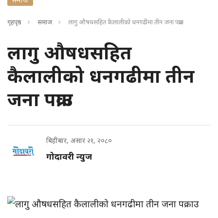
गृहपृष्ठ
समाज
लागु औषधसहित कैलालीको धनगढीमा तीन जना पक्राउ
लागु औषधसहित
कैलालीको धनगढीमा तीन
जना पक्राउ
बिहीबार, असार २१, २०८०
गोदावरी न्युज