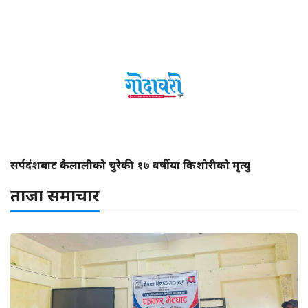
सर्पदंशबाट कैलालीको चुरेकी १७ वर्षीया किशोरीको मृत्यु
ताजा समाचार