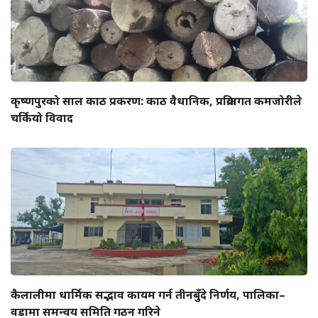
कृष्णपुरको साल काठ प्रकरण: काठ वैधानिक, प्रक्रियागत कमजोरीले
चर्कियो विवाद
कैलालीमा धार्मिक सद्भाव कायम गर्न तीनबुँदे निर्णय, पालिका–
वडामा समन्वय समिति गठन गरिने