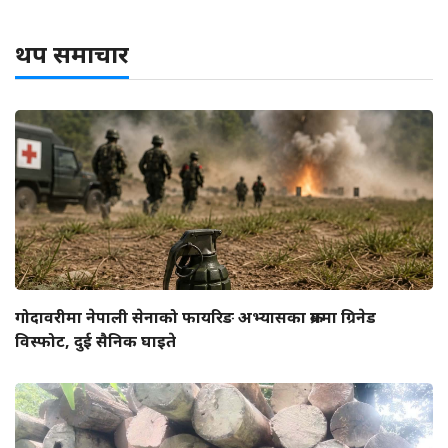
थप समाचार
गोदावरीमा नेपाली सेनाको फायरिङ अभ्यासका क्रममा ग्रिनेड
विस्फोट, दुई सैनिक घाइते