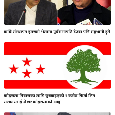
कांग्रेस संस्थापन इतरको भेलामा पूर्वसभापति देउवा पनि सहभागी हुने
कोइराला निवासका लागि छुट्याइएको २ करोड फिर्ता लिन
सरकारलाई शेखर कोइरालाको आग्रह