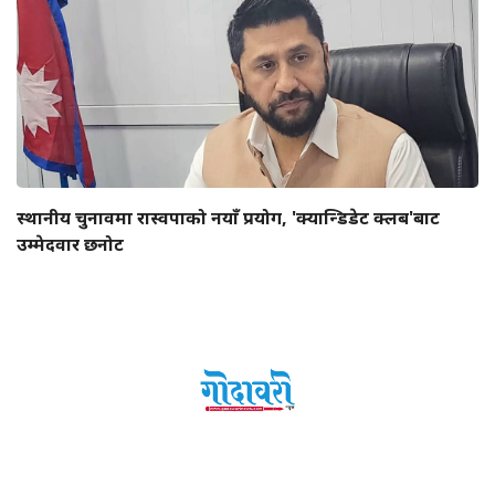
स्थानीय चुनावमा रास्वपाको नयाँ प्रयोग, 'क्यान्डिडेट क्लब'बाट
उम्मेदवार छनोट