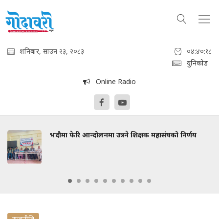
शनिबार, साउन २३, २०८३
०४:४०:१९
युनिकोड
Online Radio
भदौमा फेरि आन्दोलनमा उत्रने शिक्षक महासंघको निर्णय
राजनीति