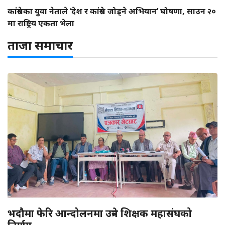
कांग्रेसका युवा नेताले ‘देश र कांग्रेस जोड्ने अभियान’ घोषणा, साउन २०
मा राष्ट्रिय एकता भेला
ताजा समाचार
भदौमा फेरि आन्दोलनमा उत्रने शिक्षक महासंघको