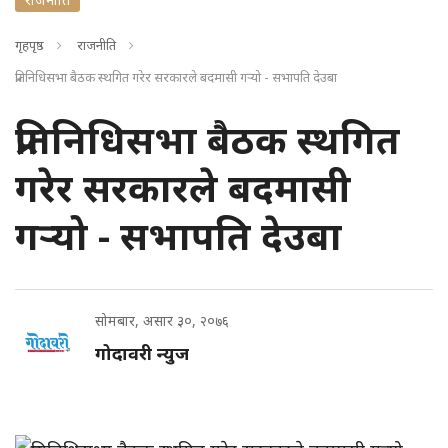
गृहपृष्ठ
राजनीति
प्रतिनिधिसभा बैठक स्थगित गरेर सरकारले बदमासी गर्‍यो - सभापति देउबा
प्रतिनिधिसभा बैठक स्थगित
गरेर सरकारले बदमासी
गर्‍यो - सभापति देउबा
सोमबार, असार ३०, २०७६
गोदावरी न्युज