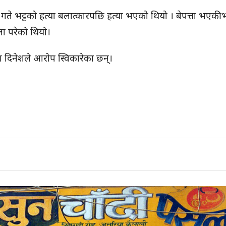
गते भट्टको हत्या बलात्कारपछि हत्या भएको थियो । बेपत्ता भएकी भ
ा परेको थियो।
ा दिनेशले आरोप स्विकारेका छन्।