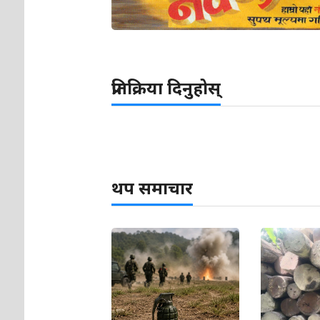
प्रतिक्रिया दिनुहोस्
थप समाचार