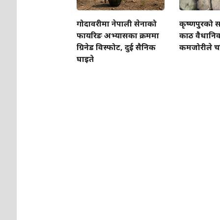
गोदावरीमा नेपाली सेनाको
कृष्णपुरको स
फायरिङ अभ्यासका क्रममा
काठ वैधानिक, 
ग्रिनेड विस्फोट, दुई सैनिक
कमजोरीले चर
घाइते