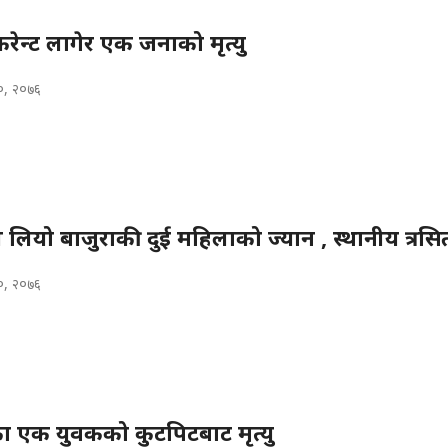
करेन्ट लागेर एक जनाको मृत्यु
२०, २०७६
े लियो बाजुराकी दुई महिलाको ज्यान , स्थानीय त्रसि
२०, २०७६
 एक युवकको कुटपिटबाट मृत्यु