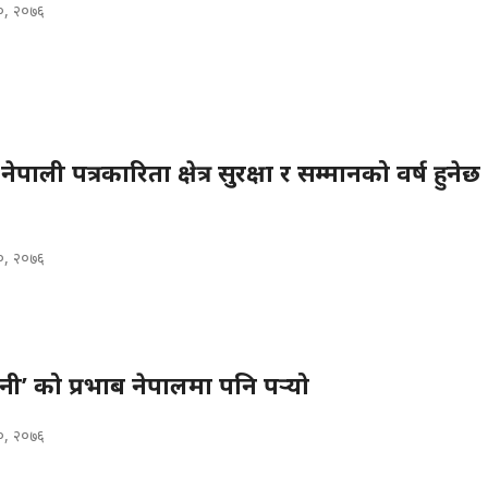
२०, २०७६
पाली पत्रकारिता क्षेत्र सुरक्षा र सम्मानको वर्ष हुनेछ -
२०, २०७६
नी’ को प्रभाब नेपालमा पनि पर्‍यो
२०, २०७६