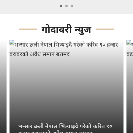
गोदावरी न्युज
भन्सार छली नेपाल भित्र्याइदै गरेको करिव ९०