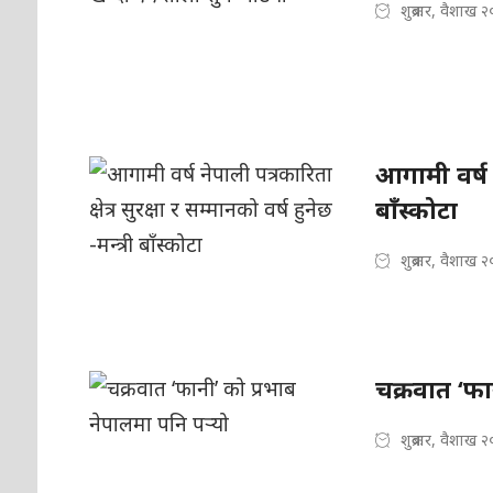
शुक्रबार, वैशाख 
आगामी वर्ष ने
बाँस्कोटा
शुक्रबार, वैशाख 
चक्रवात ‘फा
शुक्रबार, वैशाख 