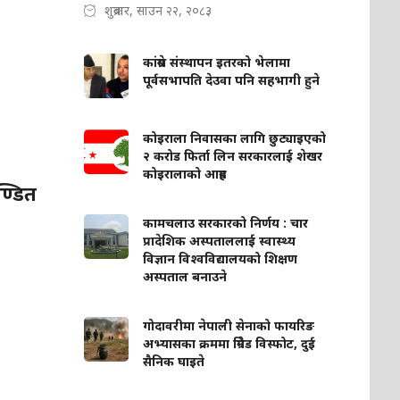
शुक्रबार, साउन २२, २०८३
कांग्रेस संस्थापन इतरको भेलामा
पूर्वसभापति देउवा पनि सहभागी हुने
कोइराला निवासका लागि छुट्याइएको
२ करोड फिर्ता लिन सरकारलाई शेखर
कोइरालाको आग्रह
ण्डित
कामचलाउ सरकारको निर्णय : चार
प्रादेशिक अस्पताललाई स्वास्थ्य
विज्ञान विश्वविद्यालयको शिक्षण
अस्पताल बनाउने
गोदावरीमा नेपाली सेनाको फायरिङ
अभ्यासका क्रममा ग्रिनेड विस्फोट, दुई
सैनिक घाइते