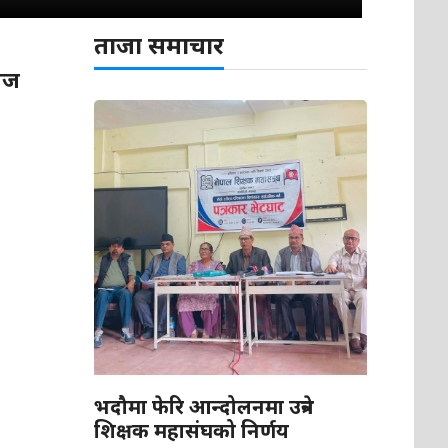
ताजा समाचार
ाज
भदौमा फेरि आन्दोलनमा उत्रने
शिक्षक महासंघको निर्णय