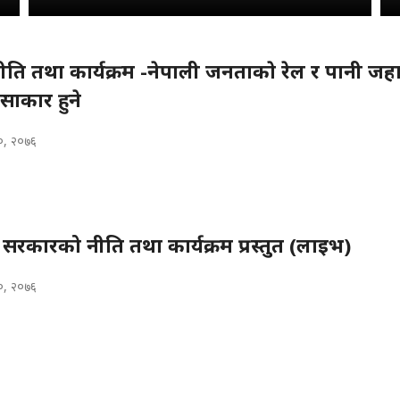
ति तथा कार्यक्रम -नेपाली जनताकाे रेल र पानी जह
साकार हुने
२०, २०७६
वारा सरकारको नीति तथा कार्यक्रम प्रस्तुत (लाइभ)
२०, २०७६