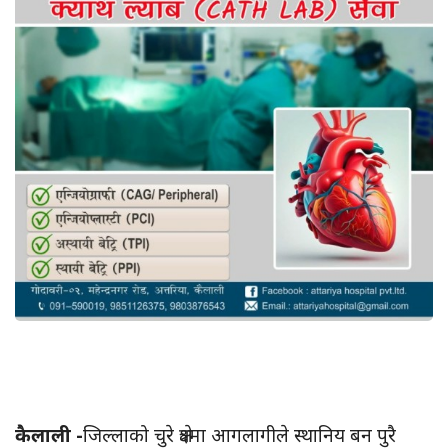
कैलाली -
जिल्लाको चुरे क्षेत्रमा आगलागीले स्थानिय बन पुरै