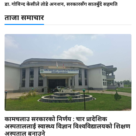
डा. गोविन्द केसीले तोडे अनशन, सरकारसँग सातबुँदे सहमति
ताजा समाचार
कामचलाउ सरकारको निर्णय : चार प्रादेशिक
अस्पताललाई स्वास्थ्य विज्ञान विश्वविद्यालयको शिक्षण
अस्पताल बनाउने