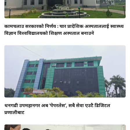
कामचलाउ सरकारको निर्णय : चार प्रादेशिक अस्पताललाई स्वास्थ्य
विज्ञान विश्वविद्यालयको शिक्षण अस्पताल बनाउने
धनगढी उपमहानगर अब ‘पेपरलेस’, सबै सेवा एउटै डिजिटल
प्रणालीबाट