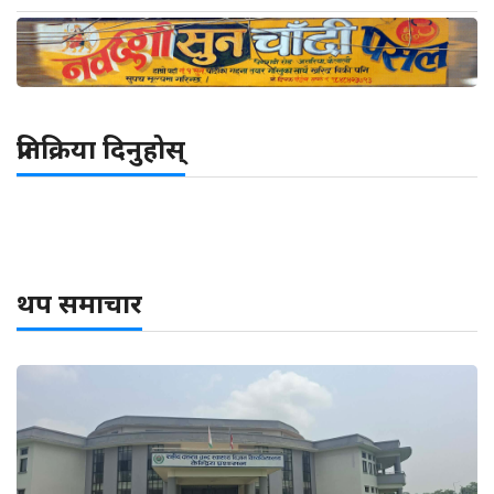
प्रतिक्रिया दिनुहोस्
थप समाचार