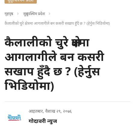
गृहपृष्ठ
सुदुरपश्चिम प्रदेश
कैलालीको चुरे क्षेत्रमा आगलागीले बन कसरी सखाप हुँदै छ ? (हेर्नुस भिडियोमा)
कैलालीको चुरे क्षेत्रमा
आगलागीले बन कसरी
सखाप हुँदै छ ? (हेर्नुस
भिडियोमा)
आइतबार, वैशाख २९, २०७६
गोदावरी न्युज