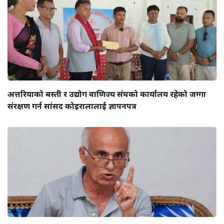
अत्तरियाको बस्ती र उद्योग वाणिज्य संघको कार्यालय रहेको जग्गा
संरक्षण गर्न सांसद कोइरालालाई ज्ञापनपत्र