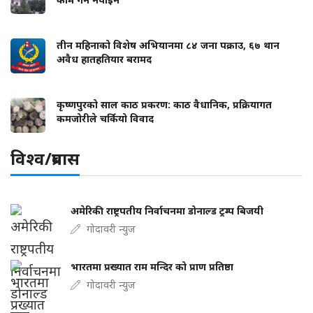
तीन महिनाको विशेष अभियानमा ८४ जना पक्राउ, ६७ थान
अवैध हातहतियार बरामद
कृष्णपुरको साल काठ प्रकरण: काठ वैधानिक, प्रक्रियागत
कमजोरीले चर्कियो विवाद
विश्व/प्रबास
अमेरिकी राष्ट्रपतीय निर्वाचनमा डोनाल्ड ट्रम्प बिजयी
गोदावरी न्युज
भारतमा प्रख्यात राम मन्दिर को प्राण प्रतिष्ठा
गोदावरी न्युज