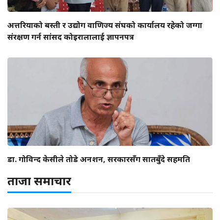
अत्तरियाको बस्ती र उद्योग वाणिज्य संघको कार्यालय रहेको जग्गा
संरक्षण गर्न सांसद कोइरालालाई ज्ञापनपत्र
डा. गोविन्द केसीले तोडे अनशन, सरकारसँग सातबुँदे सहमति
ताजा समाचार