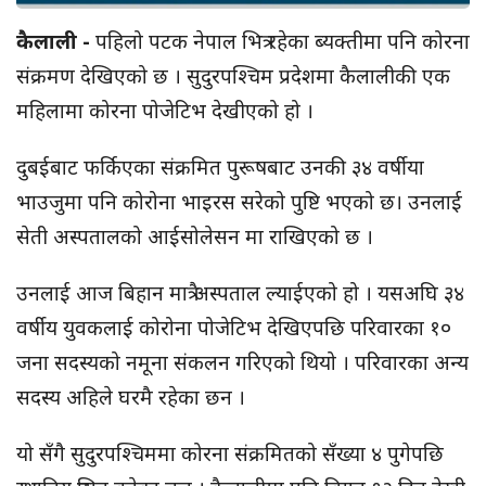
कैलाली -
पहिलो पटक नेपाल भित्र रहेका ब्यक्तीमा पनि कोरना
संक्रमण देखिएको छ । सुदुरपश्चिम प्रदेशमा कैलालीकी एक
महिलामा कोरना पोजेटिभ देखीएको हो ।
दुबईबाट फर्किएका संक्रमित पुरूषबाट उनकी ३४ वर्षीया
भाउजुमा पनि कोरोना भाइरस सरेको पुष्टि भएको छ। उनलाई
सेती अस्पतालको आईसोलेसन मा राखिएको छ ।
उनलाई आज बिहान मात्रै अस्पताल ल्याईएको हो । यसअघि ३४
वर्षीय युवकलाई कोरोना पोजेटिभ देखिएपछि परिवारका १०
जना सदस्यको नमूना संकलन गरिएको थियो । परिवारका अन्य
सदस्य अहिले घरमै रहेका छन ।
यो सँगै सुदुरपश्चिममा कोरना संक्रमितको सँख्या ४ पुगेपछि