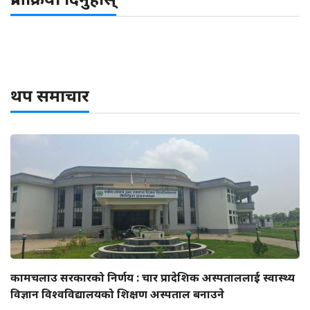
थप समाचार
कामचलाउ सरकारको निर्णय : चार प्रादेशिक अस्पताललाई स्वास्थ्य
विज्ञान विश्वविद्यालयको शिक्षण अस्पताल बनाउने