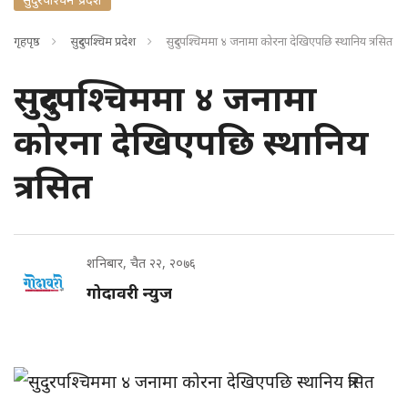
गृहपृष्ठ
सुदुरपश्चिम प्रदेश
सुदुरपश्चिममा ४ जनामा कोरना देखिएपछि स्थानिय त्रसित
सुदुरपश्चिममा ४ जनामा
कोरना देखिएपछि स्थानिय
त्रसित
शनिबार, चैत २२, २०७६
गोदावरी न्युज