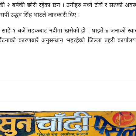
ी २ बर्षकी छोरी रहेका छन । उनीहरु मध्ये टोर्चे र सरुको अवस्
िएसपी उद्धव सिंह भाटले जानकारी दिए ।
 साढे १ बजे सडकबाट नदीमा खसेको हो । घाइते ४ जनाको स्वास्
टनाको कारणबारे अनुसन्धान भइरहेको जिल्ला प्रहरी कार्यालय 