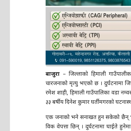
बाजुरा
– जिल्लाको हिमाली गाउँपालीकाको
चारजनाको मृत्यु भएको छ । दुर्घटनामा जि
रमेश शाही, हिमाली गाउँपालिका वडा नम्वर
३३ बर्षीय दिनेश कुमार घर्तीमगरको घटनास्
एक जनाको भने सनाखत हुन सकेको छैन् भने 
विक वेपत्ता छिन् । दुर्घटनामा घाईते हुनेम