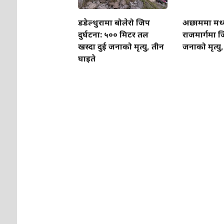
डडेल्धुरामा बोलेरो जिप
अछाममा मध्
दुर्घटना: ५०० मिटर तल
राजमार्गमा जि
खस्दा दुई जनाको मृत्यु, तीन
जनाको मृत्यु
घाइते