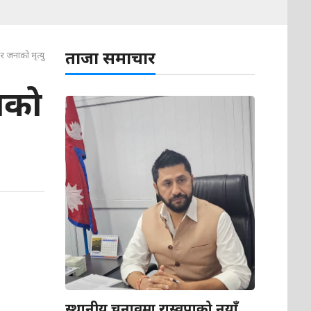
ताजा समाचार
र जनाको मृत्यु
ाको
स्थानीय चुनावमा रास्वपाको नयाँ