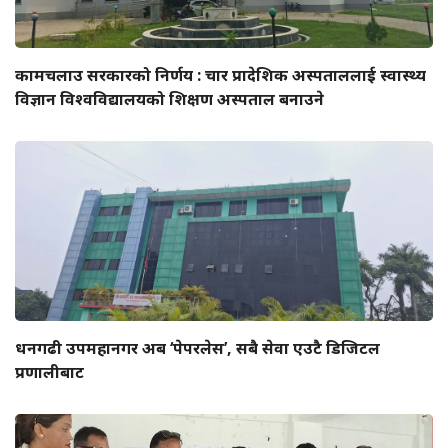
कामचलाउ सरकारको निर्णय : चार प्रादेशिक अस्पताललाई स्वास्थ्य
विज्ञान विश्वविद्यालयको शिक्षण अस्पताल बनाउने
धनगढी उपमहानगर अब ‘पेपरलेस’, सबै सेवा एउटै डिजिटल
प्रणालीबाट