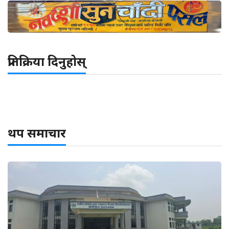
प्रतिक्रिया दिनुहोस्
थप समाचार