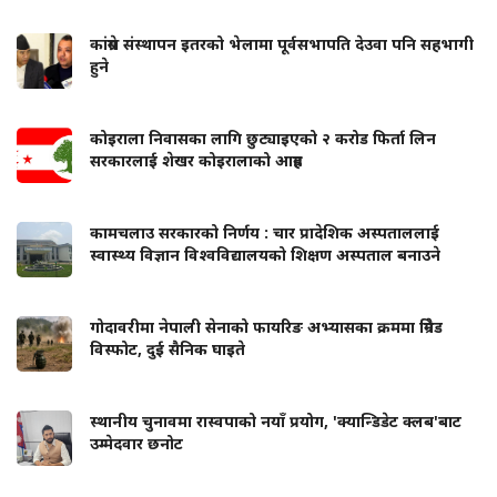
कांग्रेस संस्थापन इतरको भेलामा पूर्वसभापति देउवा पनि सहभागी
हुने
कोइराला निवासका लागि छुट्याइएको २ करोड फिर्ता लिन
सरकारलाई शेखर कोइरालाको आग्रह
कामचलाउ सरकारको निर्णय : चार प्रादेशिक अस्पताललाई
स्वास्थ्य विज्ञान विश्वविद्यालयको शिक्षण अस्पताल बनाउने
गोदावरीमा नेपाली सेनाको फायरिङ अभ्यासका क्रममा ग्रिनेड
विस्फोट, दुई सैनिक घाइते
स्थानीय चुनावमा रास्वपाको नयाँ प्रयोग, 'क्यान्डिडेट क्लब'बाट
उम्मेदवार छनोट