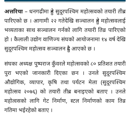
अत्तरिया
– धनगढीमा हुने सुदूरपश्चिम महोत्सवको तयारी तीब्र
पारिएको छ । आगामी २२ गतेदेखि सञ्चालन हुने महोत्सवलाई
भव्यताका साथ सञ्चालन गर्नको लागि तयारी तिव्र पारिएको
हो । कैलाली उद्योग वाणिज्य संघको आयोजनामा १४ वर्ष देखि
सुदूरपश्चिम महोत्सव सञ्चालन हुदै आएको छ ।
संघका अध्यक्ष पुष्पराज कुँवरले महोत्सवको ८० प्रतिशत तयारी
पुरा भएको जानकारी दिएका छन । उनले सुदूरपश्चिम
औद्योगिक, व्यापार, कृषि तथा पर्यटन मेला (सुदूरपश्चिम
महोत्सव २०७६) को तयारी तीब्र बनाइएको बताए । उनले
महोत्वसको लागि गेट निर्माण, स्टल निर्माणको काम तिव्र
गतिमा भईरहेको बताए ।