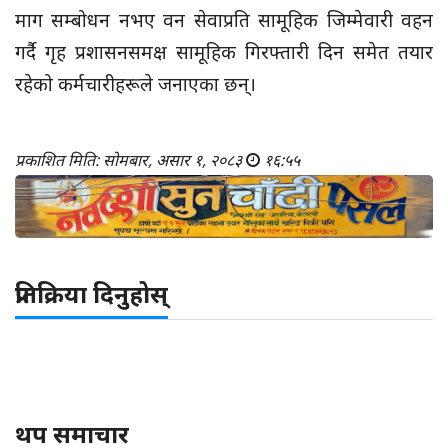
माग सम्बोधन नभए वन सेवाप्रति सामूहिक जिम्मेवारी वहन
गर्दै गृह प्रशासनसमक्ष सामूहिक गिरफ्तारी दिन समेत तयार
रहेको कर्मचारीहरूले जनाएका छन्।
प्रकाशित मिति: सोमबार, असार १, २०८३
१६:५५
प्रतिक्रिया दिनुहोस्
थप समाचार