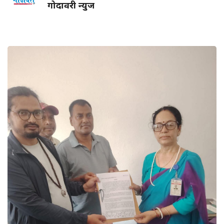
गोदावरी न्युज