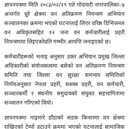
ज्ञापनपत्रमा मिति २०८३/०२/२९ गते गोदावरी नगरपालिका–४
अन्तर्गत चुरे क्षेत्रमा वन अतिक्रमण नियन्त्रण अभियान
सञ्चालनका क्रममा भएको घटनालाई लिएर वरिष्ठ डिभिजनल
वन अधिकृतसहित १२ जना वन कर्मचारीलाई प्रहरी
नियन्त्रणमा लिइएकोप्रति गम्भीर आपत्ति जनाइएको छ।
कर्मचारीहरूको भनाइ अनुसार उक्त अभियान प्रमुख जिल्ला
अधिकारीको संयोजकत्वमा बसेको वन अतिक्रमण नियन्त्रण
समिति तथा जिल्ला वन सुरक्षा समन्वय समितिको
निर्णयअनुसार नेपाल प्रहरी, सशस्त्र प्रहरी, वन कर्मचारी,
सञ्चारकर्मी र स्थानीय समुदायको संयुक्त सहभागितामा
सञ्चालन गरिएको थियो।
ज्ञापनपत्रमा गाइमारे डाँडाको सडक किनारमा वन क्षेत्रमा
राखिएको टेम्पो हटाउने क्रममा भएको घटनालाई सामाजिक