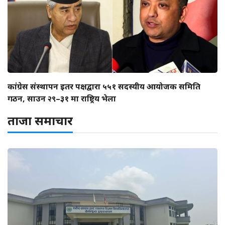
कांग्रेस संस्थापन इतर पक्षद्वारा ५५१ सदस्यीय आयोजक समिति
गठन, साउन २९–३१ मा राष्ट्रिय भेला
ताजा समाचार