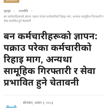
गृहपृष्ठ
राजनीति
बन कर्मचारीहरूको ज्ञापन: पक्राउ परेका कर्मचारीको रिहाइ माग, अन्यथा सामूहिक गिरफ्तारी र
सेवा प्रभावित हुने चेतावनी
बन कर्मचारीहरूको ज्ञापन:
पक्राउ परेका कर्मचारीको
रिहाइ माग, अन्यथा
सामूहिक गिरफ्तारी र सेवा
प्रभावित हुने चेतावनी
सोमबार, असार १, २०८३