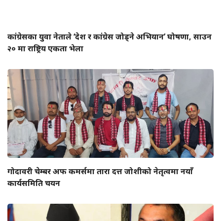
कांग्रेसका युवा नेताले ‘देश र कांग्रेस जोड्ने अभियान’ घोषणा, साउन
२० मा राष्ट्रिय एकता भेला
गोदावरी चेम्बर अफ कमर्समा तारा दत्त जोशीको नेतृत्वमा नयाँ
कार्यसमिति चयन