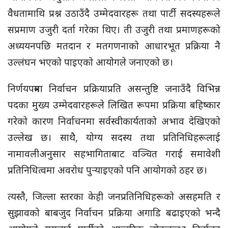
वैधतामाथि प्रश्न उठाउँदै उम्मेदवारहरू तथा पार्टी सदस्यहरूले
सप्रमाण उजुरी दर्ता गरेका थिए। ती उजुरी तथा प्रमाणहरूको
अध्ययनपछि मतदान र मतगणनाको आधारभूत प्रक्रिया नै
उल्लंघन भएको पाइएको आयोगले जनाएको छ।
निर्णयपत्रमा निर्वाचन प्रक्रियाप्रति असन्तुष्टि जनाउँदै विभिन्न
पदका मुख्य उम्मेदवारहरूले लिखित रूपमा प्रक्रिया बहिष्कार
गरेको कारण निर्वाचनमा सर्वस्वीकार्यताको अभाव देखिएको
उल्लेख छ। साथै, योग्य सदस्य तथा प्रतिनिधिहरूलाई
नामावलीअनुसार सहभागिताबाट वञ्चित गराई समावेशी
प्रतिनिधित्वमा अवरोध पुर्‍याइएको पनि आयोगको ठहर छ।
त्यस्तै, जिल्ला स्तरका केही जनप्रतिनिधिहरूको असहमति र
सुझावको बाबजुद निर्वाचन प्रक्रिया अगाडि बढाइएको भन्दै