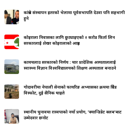
कांग्रेस संस्थापन इतरको भेलामा पूर्वसभापति देउवा पनि सहभागी
हुने
कोइराला निवासका लागि छुट्याइएको २ करोड फिर्ता लिन
सरकारलाई शेखर कोइरालाको आग्रह
कामचलाउ सरकारको निर्णय : चार प्रादेशिक अस्पताललाई
स्वास्थ्य विज्ञान विश्वविद्यालयको शिक्षण अस्पताल बनाउने
गोदावरीमा नेपाली सेनाको फायरिङ अभ्यासका क्रममा ग्रिनेड
विस्फोट, दुई सैनिक घाइते
स्थानीय चुनावमा रास्वपाको नयाँ प्रयोग, 'क्यान्डिडेट क्लब'बाट
उम्मेदवार छनोट