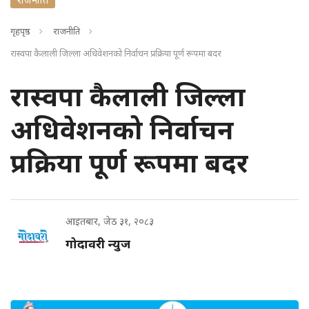
गृहपृष्ठ
राजनीति
रास्वपा कैलाली जिल्ला अधिवेशनको निर्वाचन प्रक्रिया पूर्ण रूपमा बदर
रास्वपा कैलाली जिल्ला
अधिवेशनको निर्वाचन
प्रक्रिया पूर्ण रूपमा बदर
आइतबार, जेठ ३१, २०८३
गोदावरी न्युज