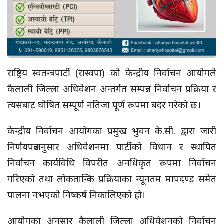
राष्ट्रिय स्वतन्त्र पार्टी (रास्वपा) को केन्द्रीय निर्वाचन आयोगले
कैलाली जिल्ला अधिवेशन अन्तर्गत सम्पन्न निर्वाचन प्रक्रिया र
त्यसबाट घोषित सम्पूर्ण नतिजा पूर्ण रूपमा बदर गरेको छ।
केन्द्रीय निर्वाचन आयोगका प्रमुख भुवन के.सी. द्वारा जारी
निर्णयपत्रअनुसार अधिवेशनमा पार्टीको विधान र स्थापित
निर्वाचन कार्यविधि विपरीत अनधिकृत रूपमा निर्वाचन
गरिएको तथा लोकतान्त्रिक प्रक्रियाका न्यूनतम मापदण्ड समेत
पालना नभएको निष्कर्ष निकालिएको हो।
आयोगका अनुसार कैलाली जिल्ला अधिवेशनको निर्वाचन