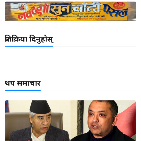
प्रतिक्रिया दिनुहोस्
थप समाचार