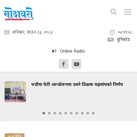
शनिबार, साउन २३, २०८३
०४:११:२८
युनिकोड
Online Radio
भदौमा फेरि आन्दोलनमा उत्रने शिक्षक महासंघको निर्णय
राजनीति