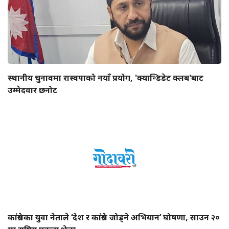
स्थानीय चुनावमा रास्वपाको नयाँ प्रयोग, 'क्यान्डिडेट क्लब'बाट
उम्मेदवार छनोट
कांग्रेसका युवा नेताले ‘देश र कांग्रेस जोड्ने अभियान’ घोषणा, साउन २०