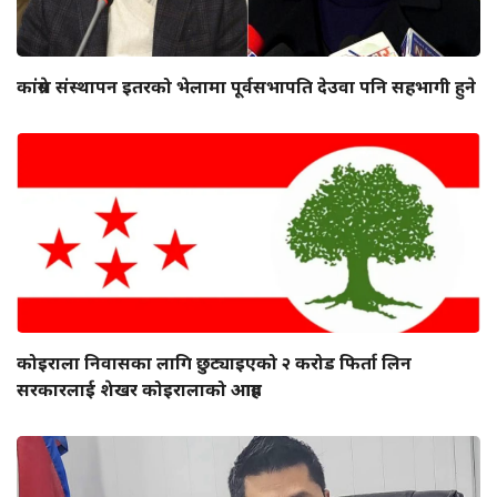
कांग्रेस संस्थापन इतरको भेलामा पूर्वसभापति देउवा पनि सहभागी हुने
कोइराला निवासका लागि छुट्याइएको २ करोड फिर्ता लिन
सरकारलाई शेखर कोइरालाको आग्रह