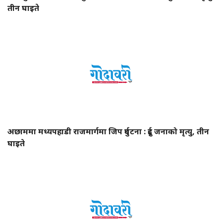
तीन घाइते
अछाममा मध्यपहाडी राजमार्गमा जिप दुर्घटना : दुई जनाको मृत्यु, तीन
घाइते