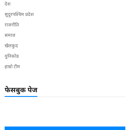
देश
सुदुरपश्चिम प्रदेश
राजनीति
समाज
खेलकुद
युनिकोड
हाम्रो टीम
फेसबुक पेज