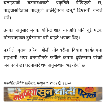
चलाइएको घटनास्थलको प्रकृतिले देखिएको छ,
पाङ्ग्रासहितका पाटपुर्जा उछिट्टिएका छन्,” डिएसपी चन्दले
भने।
उनका अनुसार मृतक योगेन्द्र शाह यसअघि पनि दुई पटक
मोटरसाइकल दुर्घटनामा परी घाइते भएका थिए।
प्रहरीले मृतक हरिश ओली गोदावरीमा विवाह कार्यक्रममा
सहभागी भएर धनगढीतर्फ फर्किने क्रममा दुर्घटनामा परेको
जनाएको छ। घटनाबारे थप अनुसन्धान भइरहेको छ।
प्रकाशित मिति: शनिबार, फागुन ९, २०८२
११:४०