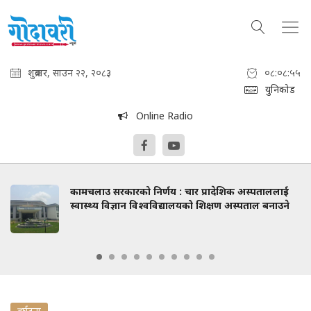
शुक्रबार, साउन २२, २०८३
०८:०८:५६
युनिकोड
Online Radio
कामचलाउ सरकारको निर्णय : चार प्रादेशिक अस्पताललाई
स्वास्थ्य विज्ञान विश्वविद्यालयको शिक्षण अस्पताल बनाउने
दुर्घटना