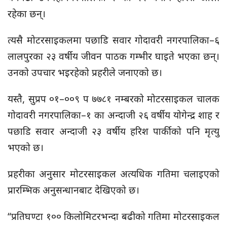
रहेका छन्।
त्यसै मोटरसाइकलमा पछाडि सवार गोदावरी नगरपालिका–६
लालपुरका २३ वर्षीय जीवन पाठक गम्भीर घाइते भएका छन्।
उनको उपचार भइरहेको प्रहरीले जनाएको छ।
यस्तै, सुप्रप ०१–००९ प ७७८१ नम्बरको मोटरसाइकल चालक
गोदावरी नगरपालिका–१ का अन्दाजी २६ वर्षीय योगेन्द्र शाह र
पछाडि सवार अन्दाजी २३ वर्षीय हरिश पार्कीको पनि मृत्यु
भएको छ।
प्रहरीका अनुसार मोटरसाइकल अत्यधिक गतिमा चलाइएको
प्रारम्भिक अनुसन्धानबाट देखिएको छ।
“प्रतिघण्टा १०० किलोमिटरभन्दा बढीको गतिमा मोटरसाइकल