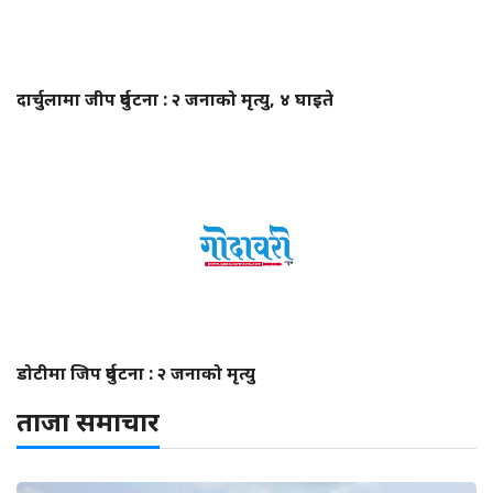
दार्चुलामा जीप दुर्घटना : २ जनाको मृत्यु, ४ घाइते
डोटीमा जिप दुर्घटना : २ जनाको मृत्यु
ताजा समाचार