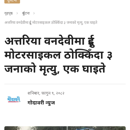
गृहपृष्ठ
दुर्घटना
अत्तरिया वनदेवीमा दुई मोटरसाइकल ठोक्किँदा ३ जनाको मृत्यु, एक घाइते
अत्तरिया वनदेवीमा दुई
मोटरसाइकल ठोक्किँदा ३
जनाको मृत्यु, एक घाइते
शनिबार, फागुन ९, २०८२
गोदावरी न्युज