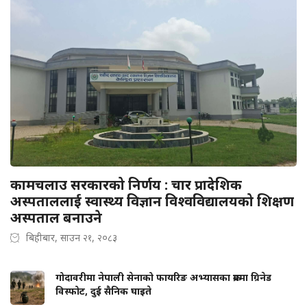
कामचलाउ सरकारको निर्णय : चार प्रादेशिक
अस्पताललाई स्वास्थ्य विज्ञान विश्वविद्यालयको शिक्षण
अस्पताल बनाउने
बिहीबार, साउन २१, २०८३
गोदावरीमा नेपाली सेनाको फायरिङ अभ्यासका क्रममा ग्रिनेड
विस्फोट, दुई सैनिक घाइते