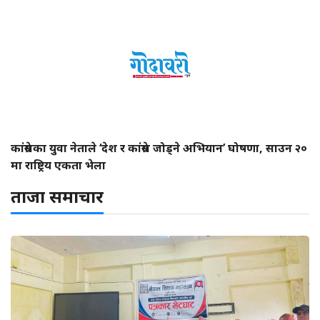
कांग्रेसका युवा नेताले ‘देश र कांग्रेस जोड्ने अभियान’ घोषणा, साउन २०
मा राष्ट्रिय एकता भेला
ताजा समाचार