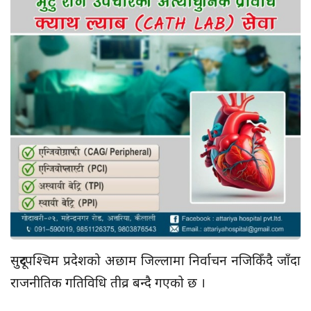
सुदूरपश्चिम प्रदेशको अछाम जिल्लामा निर्वाचन नजिकिँदै जाँदा
राजनीतिक गतिविधि तीव्र बन्दै गएको छ ।