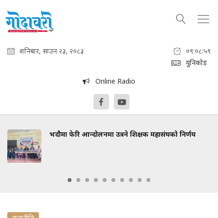
शनिबार, साउन २३, २०८३
०९:०९:००
युनिकोड
Online Radio
भदौमा फेरि आन्दोलनमा उत्रने शिक्षक महासंघको निर्णय
राजनीति