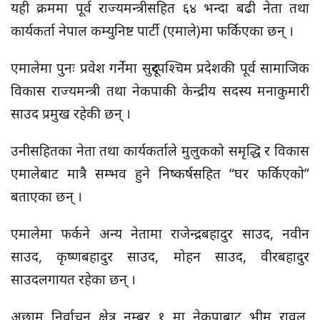
यही क्रममा पूर्व राज्यमन्त्रीसहित ६४ भन्दा बढी नेता तथा
कार्यकर्ता नेपाल कम्युनिष्ट पार्टी (एमाले)मा फर्किएका छन् ।
एमालेमा पुनः प्रवेश गर्नेमा सुदूरपश्चिम प्रदेशकी पूर्व सामाजिक
विकास राज्यमन्त्री तथा नेकपाकी केन्द्रीय सदस्य मनाकुमारी
साउद प्रमुख रहेकी छन् ।
उनीसहितका नेता तथा कार्यकर्ताले मुलुकको समृद्धि र विकास
एमालेबाट मात्रै सम्भव हुने निष्कर्षसहित “घर फर्किएको”
बताएका छन् ।
एमालेमा फर्कने अन्य नेतामा राजेन्द्रबहादुर साउद, नवीन
साउद, कृष्णबहादुर साउद, मोहन साउद, वीरबहादुर
साउदलगायत रहेका छन् ।
अछाम निर्वाचन क्षेत्र नम्बर १ मा नेकपाबाट भीम रावल,