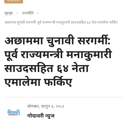
गृहपृष्ठ
राजनीति
अछाममा चुनावी सरगर्मी : पूर्व राज्यमन्त्री मनाकुमारी साउदसहित ६४ नेता एमालेमा फर्किए
अछाममा चुनावी सरगर्मी :
पूर्व राज्यमन्त्री मनाकुमारी
साउदसहित ६४ नेता
एमालेमा फर्किए
सोमबार, फागुन ४, २०८२
गोदावरी न्युज