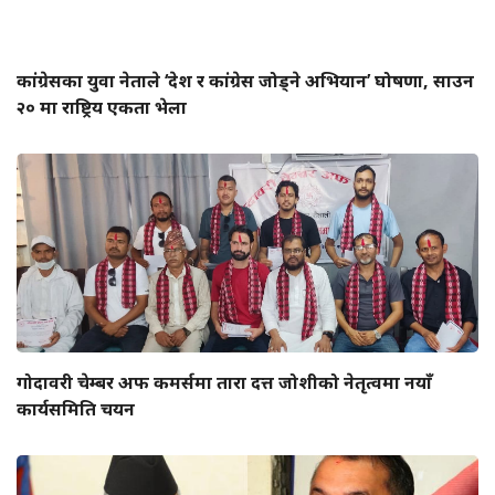
कांग्रेसका युवा नेताले ‘देश र कांग्रेस जोड्ने अभियान’ घोषणा, साउन
२० मा राष्ट्रिय एकता भेला
गोदावरी चेम्बर अफ कमर्समा तारा दत्त जोशीको नेतृत्वमा नयाँ
कार्यसमिति चयन