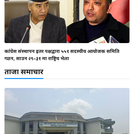
कांग्रेस संस्थापन इतर पक्षद्वारा ५५१ सदस्यीय आयोजक समिति
गठन, साउन २९–३१ मा राष्ट्रिय भेला
ताजा समाचार