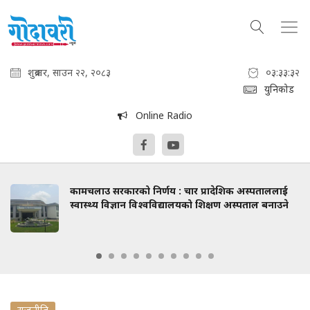
शुक्रबार, साउन २२, २०८३
०३:३३:३३
युनिकोड
Online Radio
कामचलाउ सरकारको निर्णय : चार प्रादेशिक अस्पताललाई
स्वास्थ्य विज्ञान विश्वविद्यालयको शिक्षण अस्पताल बनाउने
राजनीति