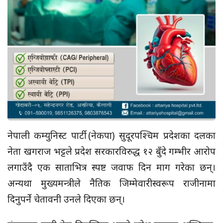
नेपाली कम्युनिस्ट पार्टी (नेकपा) सुदूरपश्चिम प्रदेशका दलका
नेता खगराज भट्टले प्रदेश सरकारविरुद्ध १२ बुँदे गम्भीर आरोप
लगाउँदै एक साताभित्र स्पष्ट जवाफ दिन माग गरेका छन्।
अन्यथा मुख्यमन्त्रीले नैतिक जिम्मेवारीस्वरूप राजीनामा
दिनुपर्ने चेतावनी उनले दिएका छन्।