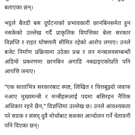
बताएका छन्।
भट्टले बैतडी बस दुर्घटनाको प्रभावकारी छानबिनसमेत हुन
नसकेको उल्लेख गर्दै प्राकृतिक विपत्तिका बेला सरकार
विज्ञप्ति र राहत घोषणामै सीमित रहेको आरोप लगाए। उनले
बजेट निर्माण प्रक्रियामा उठेका प्रश्न र वन मन्त्रालयसम्बन्धी
अडियो प्रकरणमा छानबिन अगाडि नबढाइएकोप्रति पनि
आपत्ति जनाए।
“एक साताभित्र सरकारबाट स्पष्ट, लिखित र चित्तबुझ्दो जवाफ
नआए मुख्यमन्त्री र मन्त्रीहरूलाई पदमा बसिरहन नैतिक
अधिकार रहने छैन,” विज्ञप्तिमा उल्लेख छ। उनले आवश्यकता
परे सडक र संसद् दुवै मोर्चाबाट सशक्त आन्दोलन गर्ने चेतावनी
पनि दिएका छन्।