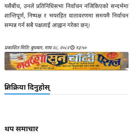
यसैबीच, उनले प्रतिनिधिसभा निर्वाचन नजिकिएको सन्दर्भमा
शान्तिपूर्ण, निष्पक्ष र भयरहित वातावरणमा समयमै निर्वाचन
सम्पन्न गर्न सबै पक्षलाई आह्वान गरेका छन्।
प्रकाशित मिति: बुधबार, माघ २८, २०८२
१३:५०
प्रतिक्रिया दिनुहोस्
थप समाचार