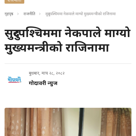
गृहपृष्ठ
राजनीति
सुदुरपश्चिममा नेकपाले माग्यो मुख्यमन्त्रीको राजिनामा
सुदुरपश्चिममा नेकपाले माग्यो
मुख्यमन्त्रीको राजिनामा
बुधबार, माघ २८, २०८२
गोदावरी न्युज