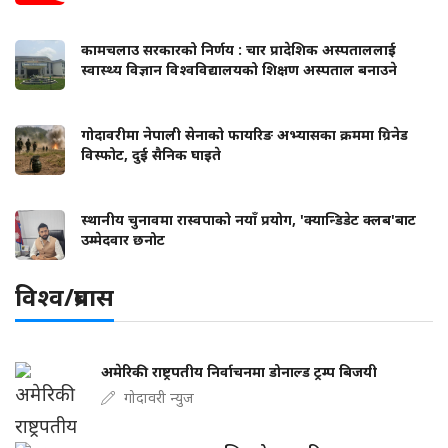
कामचलाउ सरकारको निर्णय : चार प्रादेशिक अस्पताललाई
स्वास्थ्य विज्ञान विश्वविद्यालयको शिक्षण अस्पताल बनाउने
गोदावरीमा नेपाली सेनाको फायरिङ अभ्यासका क्रममा ग्रिनेड
विस्फोट, दुई सैनिक घाइते
स्थानीय चुनावमा रास्वपाको नयाँ प्रयोग, 'क्यान्डिडेट क्लब'बाट
उम्मेदवार छनोट
विश्व/प्रबास
अमेरिकी राष्ट्रपतीय निर्वाचनमा डोनाल्ड ट्रम्प बिजयी
गोदावरी न्युज