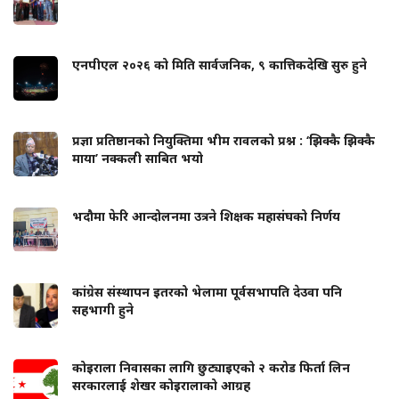
एनपीएल २०२६ को मिति सार्वजनिक, ९ कात्तिकदेखि सुरु हुने
प्रज्ञा प्रतिष्ठानको नियुक्तिमा भीम रावलको प्रश्न : ‘झिक्कै झिक्कै
माया’ नक्कली साबित भयो
भदौमा फेरि आन्दोलनमा उत्रने शिक्षक महासंघको निर्णय
कांग्रेस संस्थापन इतरको भेलामा पूर्वसभापति देउवा पनि
सहभागी हुने
कोइराला निवासका लागि छुट्याइएको २ करोड फिर्ता लिन
सरकारलाई शेखर कोइरालाको आग्रह