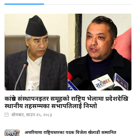
कांग्रेस संस्थापनइतर समूहको राष्ट्रिय भेलामा प्रदेशदेखि
स्थानीय तहसम्मका सभापतिलाई निम्तो
सोमबार, साउन २५, २०८३
अत्तरियामा राष्ट्रियस्तरका पदक विजेता खेलाडी सम्मानित