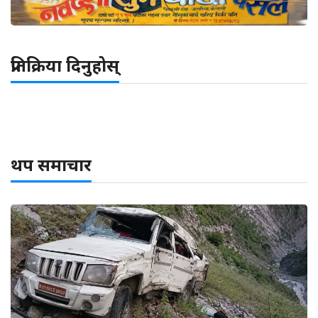
प्रतिक्रिया दिनुहोस्
थप समाचार