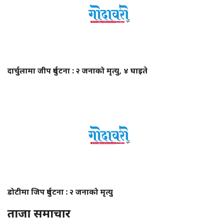
दार्चुलामा जीप दुर्घटना : २ जनाको मृत्यु, ४ घाइते
डोटीमा जिप दुर्घटना : २ जनाको मृत्यु
ताजा समाचार