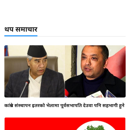
थप समाचार
कांग्रेस संस्थापन इतरको भेलामा पूर्वसभापति देउवा पनि सहभागी हुने