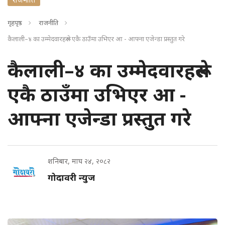
गृहपृष्ठ
राजनीति
कैलाली–४ का उम्मेदवारहरूले एकै ठाउँमा उभिएर आ - आफ्ना एजेन्डा प्रस्तुत गरे
कैलाली–४ का उम्मेदवारहरूले
एकै ठाउँमा उभिएर आ -
आफ्ना एजेन्डा प्रस्तुत गरे
शनिबार, माघ २४, २०८२
गोदावरी न्युज