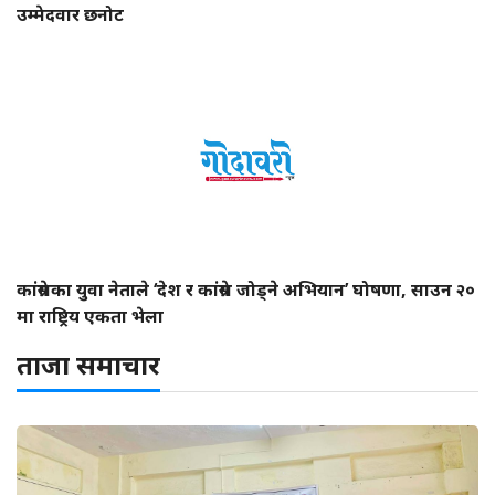
उम्मेदवार छनोट
कांग्रेसका युवा नेताले ‘देश र कांग्रेस जोड्ने अभियान’ घोषणा, साउन २०
मा राष्ट्रिय एकता भेला
ताजा समाचार