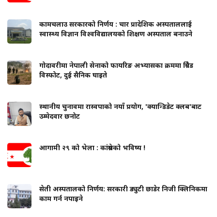
कामचलाउ सरकारको निर्णय : चार प्रादेशिक अस्पताललाई
स्वास्थ्य विज्ञान विश्वविद्यालयको शिक्षण अस्पताल बनाउने
गोदावरीमा नेपाली सेनाको फायरिङ अभ्यासका क्रममा ग्रिनेड
विस्फोट, दुई सैनिक घाइते
स्थानीय चुनावमा रास्वपाको नयाँ प्रयोग, 'क्यान्डिडेट क्लब'बाट
उम्मेदवार छनोट
आगामी २९ को भेला : कांग्रेसको भविष्य !
सेती अस्पतालको निर्णय: सरकारी ड्युटी छाडेर निजी क्लिनिकमा
काम गर्न नपाइने