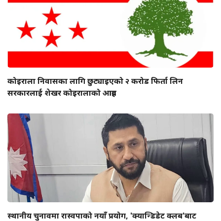
कोइराला निवासका लागि छुट्याइएको २ करोड फिर्ता लिन
सरकारलाई शेखर कोइरालाको आग्रह
स्थानीय चुनावमा रास्वपाको नयाँ प्रयोग, 'क्यान्डिडेट क्लब'बाट