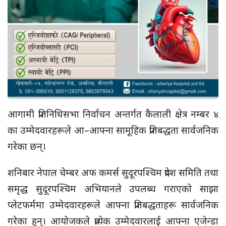
आगामी प्रतिनिधिसभा निर्वाचन अन्तर्गत कैलाली क्षेत्र नम्बर ४
का उम्मेदवारहरूले आ–आफ्ना सामूहिक प्रतिबद्धता सार्वजनिक
गरेका छन्।
शनिबार नेपाल चेम्बर अफ कमर्स सुदूरपश्चिम प्रदेश समिति तथा
समृद्ध सुदूरपश्चिम अभियानले उपलब्ध गराएको साझा
प्लेटफर्ममा उम्मेदवारहरूले आफ्ना प्रतिबद्धताहरू सार्वजनिक
गरेका हुन्। आयोजकले प्रत्येक उम्मेदवारलाई आफ्ना एजेन्डा