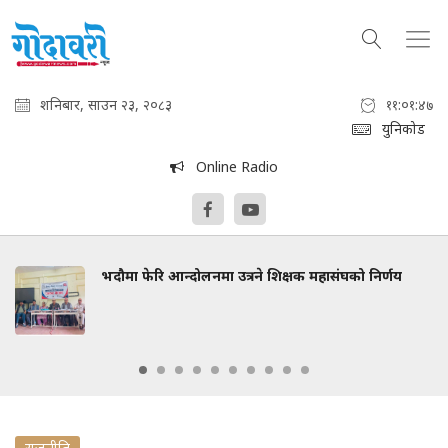
शनिबार, साउन २३, २०८३
११:०१:४८
युनिकोड
Online Radio
भदौमा फेरि आन्दोलनमा उत्रने शिक्षक महासंघको निर्णय
राजनीति