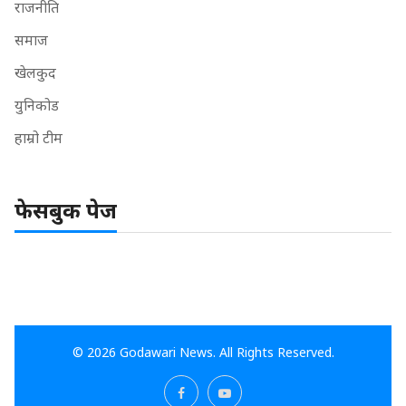
राजनीति
समाज
खेलकुद
युनिकोड
हाम्रो टीम
फेसबुक पेज
© 2026 Godawari News. All Rights Reserved.