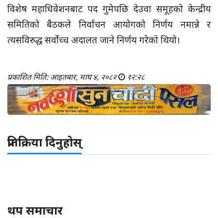
विशेष महाधिवेशनबाट पद गुमेपछि देउवा समूहको केन्द्रीय
समितिको बैठकले निर्वाचन आयोगको निर्णय नमान्ने र
त्यसविरुद्ध सर्वोच्च अदालत जाने निर्णय गरेको थियो।
प्रकाशित मिति: आइतबार, माघ ४, २०८२
१२:२८
प्रतिक्रिया दिनुहोस्
थप समाचार