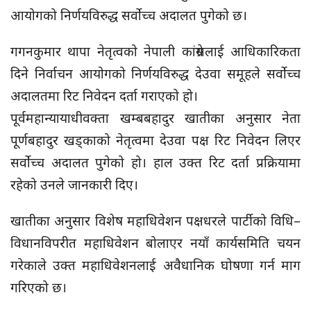
आयोगको निर्णयविरुद्ध सर्वोच्च अदालत पुगेको छ।
गगनकुमार थापा नेतृत्वको नेपाली कांग्रेसलाई आधिकारिकता
दिने निर्वाचन आयोगको निर्णयविरुद्ध देउवा समूहले सर्वोच्च
अदालतमा रिट निवेदन दर्ता गराएको हो।
पूर्वमहान्यायाधीवक्ता खम्बबहादुर खातीका अनुसार नेता
पूर्णबहादुर खड्काको नेतृत्वमा देउवा पक्ष रिट निवेदन लिएर
सर्वोच्च अदालत पुगेको हो। हाल उक्त रिट दर्ता प्रक्रियामा
रहेको उनले जानकारी दिए।
खातीका अनुसार विशेष महाधिवेशन पक्षधरले पार्टीको विधि–
विधानविपरीत महाधिवेशन बोलाएर नयाँ कार्यसमिति चयन
गरेकाले उक्त महाधिवेशनलाई अवैधानिक घोषणा गर्न माग
गरिएको छ।