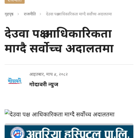
गृहपृष्ठ
राजनीति
देउवा पक्ष आधिकारिकता माग्दै सर्वोच्च अदालतमा
देउवा पक्ष आधिकारिकता
माग्दै सर्वोच्च अदालतमा
आइतबार, माघ ४, २०८२
गोदावरी न्युज