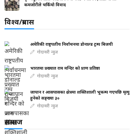
कमजोरीले चर्कियो विवाद
विश्व/प्रबास
अमेरिकी राष्ट्रपतीय निर्वाचनमा डोनाल्ड ट्रम्प बिजयी
गोदावरी न्युज
भारतमा प्रख्यात राम मन्दिर को प्राण प्रतिष्ठा
गोदावरी न्युज
जापान र आसपासका क्षेत्रमा शक्तिशाली भूकम्प गएपछि मृत्यु
हुनेको सङ्ख्या ३०
गोदावरी न्युज
समाज