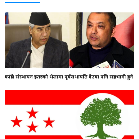
कांग्रेस संस्थापन इतरको भेलामा पूर्वसभापति देउवा पनि सहभागी हुने