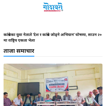
कांग्रेसका युवा नेताले ‘देश र कांग्रेस जोड्ने अभियान’ घोषणा, साउन २०
मा राष्ट्रिय एकता भेला
ताजा समाचार