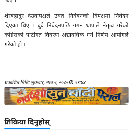
थिए ।
शेरबहादुर देउवापक्षले उक्त निवेदनको विपक्षमा निवेदन
दिएका थिए । दुवै निवेदनपछि गगन थापाले नेतृत्व गरेको
कांग्रेसको पार्टीगत विवरण अद्यावधिक गर्ने निर्णय आयोगले
गरेको हो ।
प्रकाशित मिति: शुक्रबार, माघ २, २०८२
१९:४४
प्रतिक्रिया दिनुहोस्