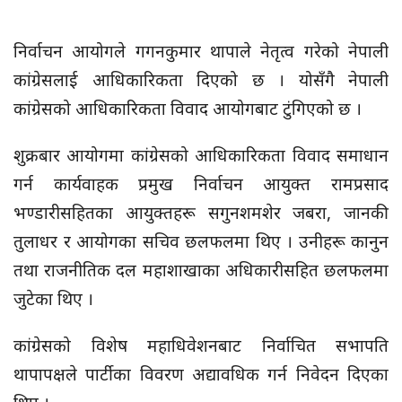
निर्वाचन आयोगले गगनकुमार थापाले नेतृत्व गरेको नेपाली
कांग्रेसलाई आधिकारिकता दिएको छ । योसँगै नेपाली
कांग्रेसको आधिकारिकता विवाद आयोगबाट टुंगिएको छ ।
शुक्रबार आयोगमा कांग्रेसको आधिकारिकता विवाद समाधान
गर्न कार्यवाहक प्रमुख निर्वाचन आयुक्त रामप्रसाद
भण्डारीसहितका आयुक्तहरू सगुनशमशेर जबरा, जानकी
तुलाधर र आयोगका सचिव छलफलमा थिए । उनीहरू कानुन
तथा राजनीतिक दल महाशाखाका अधिकारीसहित छलफलमा
जुटेका थिए ।
कांग्रेसको विशेष महाधिवेशनबाट निर्वाचित सभापति
थापापक्षले पार्टीका विवरण अद्यावधिक गर्न निवेदन दिएका