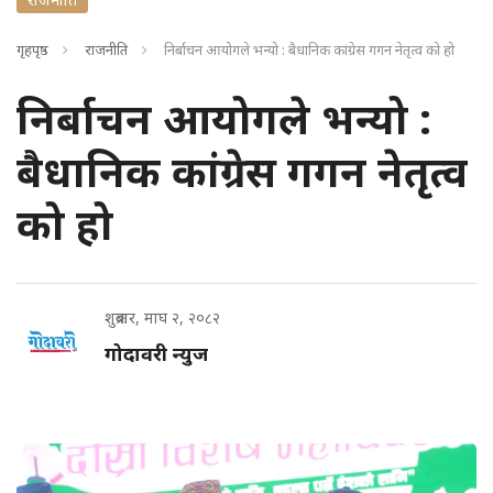
गृहपृष्ठ
राजनीति
निर्बाचन आयोगले भन्यो : बैधानिक कांग्रेस गगन नेतृत्व को हो
निर्बाचन आयोगले भन्यो :
बैधानिक कांग्रेस गगन नेतृत्व
को हो
शुक्रबार, माघ २, २०८२
गोदावरी न्युज