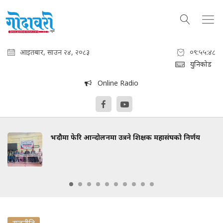
आइतबार, साउन २४, २०८३
०९:५५:४९
युनिकोड
Online Radio
भदौमा फेरि आन्दोलनमा उत्रने शिक्षक महासंघको निर्णय
राजनीति