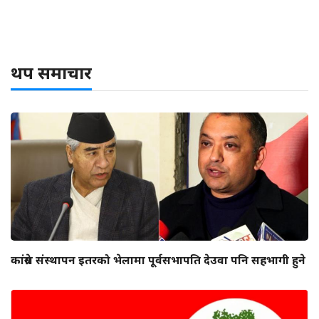
थप समाचार
कांग्रेस संस्थापन इतरको भेलामा पूर्वसभापति देउवा पनि सहभागी हुने