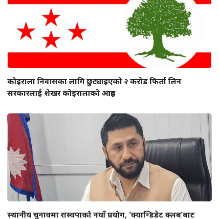
कोइराला निवासका लागि छुट्याइएको २ करोड फिर्ता लिन
सरकारलाई शेखर कोइरालाको आग्रह
स्थानीय चुनावमा रास्वपाको नयाँ प्रयोग, 'क्यान्डिडेट क्लब'बाट