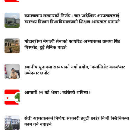
कामचलाउ सरकारको निर्णय : चार प्रादेशिक अस्पताललाई
स्वास्थ्य विज्ञान विश्वविद्यालयको शिक्षण अस्पताल बनाउने
गोदावरीमा नेपाली सेनाको फायरिङ अभ्यासका क्रममा ग्रिनेड
विस्फोट, दुई सैनिक घाइते
स्थानीय चुनावमा रास्वपाको नयाँ प्रयोग, 'क्यान्डिडेट क्लब'बाट
उम्मेदवार छनोट
आगामी २९ को भेला : कांग्रेसको भविष्य !
सेती अस्पतालको निर्णय: सरकारी ड्युटी छाडेर निजी क्लिनिकमा
काम गर्न नपाइने