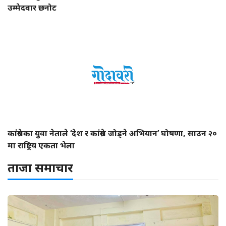
उम्मेदवार छनोट
कांग्रेसका युवा नेताले ‘देश र कांग्रेस जोड्ने अभियान’ घोषणा, साउन २०
मा राष्ट्रिय एकता भेला
ताजा समाचार