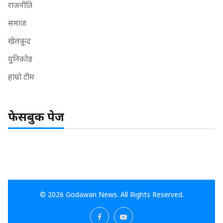
राजनीति
समाज
खेलकुद
युनिकोड
हाम्रो टीम
फेसबुक पेज
© 2026 Godawari News. All Rights Reserved.