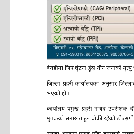
बैतडीमा जिप दुर्घटना हुँदा तीन जनाको मृत्
जिल्ला प्रहरी कार्यालयका अनुसार जिल्
भएको हो ।
कार्यालय प्रमुख प्रहरी नायब उपरीक्ष
मृतकको सनाखत हुन बाँकी रहेको डीएसपी 
उनका अनुसार घाइते पाँच जनालाई उपचार