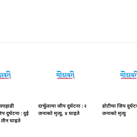
यपहाडी
दार्चुलामा जीप दुर्घटना : २
डोटीमा जिप दुर्घटन
प दुर्घटना : दुई
जनाको मृत्यु, ४ घाइते
जनाको मृत्यु
, तीन घाइते