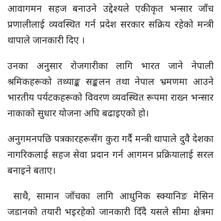
आवागमन सहज बनाउने उद्देश्यले एकीकृत भन्सार जाँच
प्रणालीलाई व्यवस्थित गर्न प्रदेश सरकार सक्रिय रहेको मन्त्री
थापाले जानकारी दिए ।
उनका अनुसार रोजगारीका लागि भारत जाने नेपाली
श्रमिकहरूको तथ्याङ्क सङ्कलन तथा नेपाल भ्रमणमा आउने
भारतीय पर्यटकहरूको विवरण व्यवस्थित रूपमा राख्न भन्सार
नाकाको सुधार योजना अघि बढाइएको हो।
अनुगमनपछि पत्रकारहरूसँग कुरा गर्दै मन्त्री थापाले दुवै देशका
नागरिकलाई सहज सेवा प्रदान गर्न आगमन प्रक्रियालाई सरल
बनाइने बताए।
साथै, सामान जाँचका लागि आधुनिक स्क्यानिङ मेसिन
जडानको तयारी भइरहेको जानकारी दिँदै यसले सीमा क्षेत्रमा