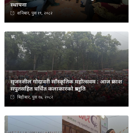
स्थापना
शनिबार, पुस १९, २०८२
सृजनशील गोदावरी साँस्कृतिक महोत्सवम : आज प्रकाश
सपुतसहित चर्चित कलाकारको प्रस्तुति
बिहीबार, पुस १७, २०८२