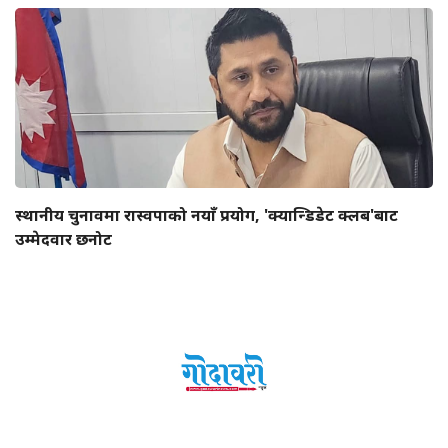
स्थानीय चुनावमा रास्वपाको नयाँ प्रयोग, 'क्यान्डिडेट क्लब'बाट
उम्मेदवार छनोट