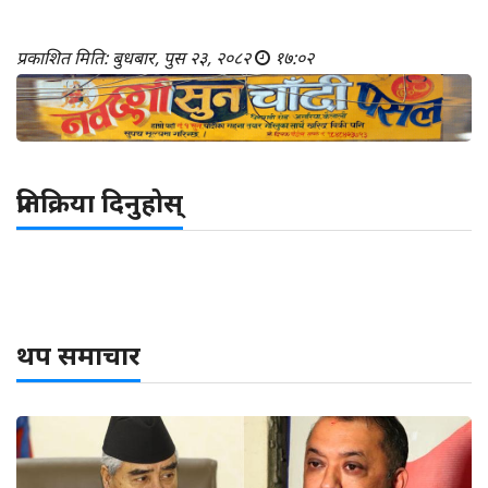
प्रकाशित मिति: बुधबार, पुस २३, २०८२
१७:०२
प्रतिक्रिया दिनुहोस्
थप समाचार