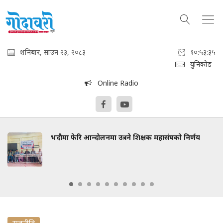
शनिबार, साउन २३, २०८३
१०:५३:३६
युनिकोड
Online Radio
भदौमा फेरि आन्दोलनमा उत्रने शिक्षक महासंघको निर्णय
राजनीति