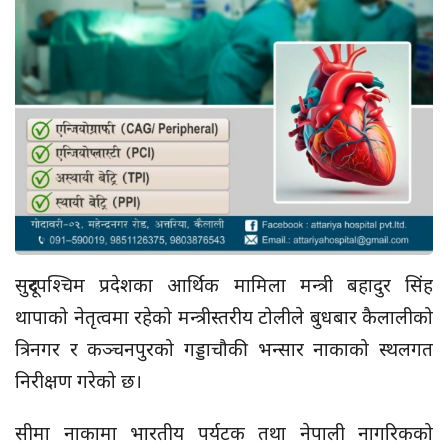
सुदूरपश्चिम प्रदेशका आर्थिक मामिला मन्त्री बहादुर सिंह
थापाको नेतृत्वमा रहेको मन्त्रीस्तरीय टोलीले बुधबार कैलालीको
त्रिनगर र कञ्चनपुरको गड्डाचौकी भन्सार नाकाको स्थलगत
निरीक्षण गरेको छ।
सीमा नाकामा भारतीय पर्यटक तथा नेपाली नागरिकको