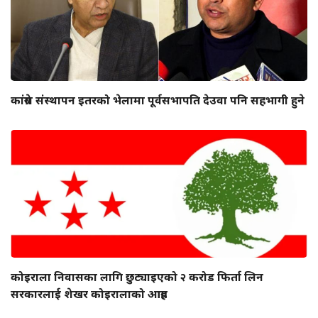
कांग्रेस संस्थापन इतरको भेलामा पूर्वसभापति देउवा पनि सहभागी हुने
कोइराला निवासका लागि छुट्याइएको २ करोड फिर्ता लिन
सरकारलाई शेखर कोइरालाको आग्रह