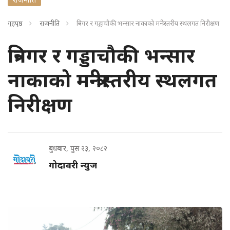
गृहपृष्ठ
राजनीति
त्रिनगर र गड्डाचौकी भन्सार नाकाको मन्त्रीस्तरीय स्थलगत निरीक्षण
त्रिनगर र गड्डाचौकी भन्सार
नाकाको मन्त्रीस्तरीय स्थलगत
निरीक्षण
बुधबार, पुस २३, २०८२
गोदावरी न्युज