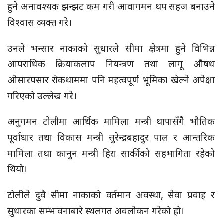
हुने अनावश्यक झन्झट कम गरी आवागमन थप सहज बनाउने
विश्वास व्यक्त गरे।
उनले भन्सार नाकाको सुधारले सीमा क्षेत्रमा हुने विभिन्न
आपराधिक क्रियाकलाप नियन्त्रण तथा लागू औषध
ओसारपसार रोकथाममा पनि महत्वपूर्ण भूमिका खेल्ने अपेक्षा
गरिएको उल्लेख गरे।
अनुगमन टोलीमा आर्थिक मामिला मन्त्री थापासँगै भौतिक
पूर्वाधार तथा विकास मन्त्री सुरेन्द्रबहादुर पाल र आन्तरिक
मामिला तथा कानुन मन्त्री हिरा सार्कीको सहभागिता रहेको
थियो।
टोलीले दुवै सीमा नाकाको वर्तमान अवस्था, सेवा प्रवाह र
सुधारका सम्भावनाबारे स्थलगत अवलोकन गरेको हो।