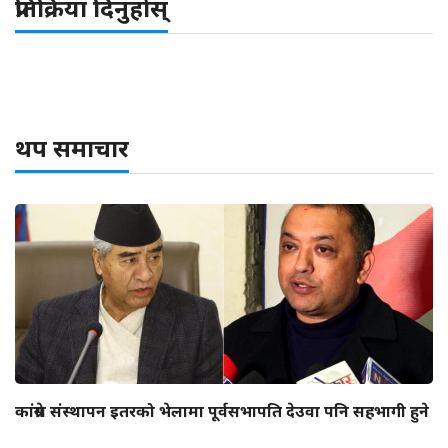
प्रतिक्रिया दिनुहोस्
थप समाचार
कांग्रेस संस्थापन इतरको भेलामा पूर्वसभापति देउवा पनि सहभागी हुने