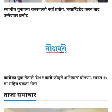
स्थानीय चुनावमा रास्वपाको नयाँ प्रयोग, 'क्यान्डिडेट क्लब'बाट
उम्मेदवार छनोट
कांग्रेसका युवा नेताले ‘देश र कांग्रेस जोड्ने अभियान’ घोषणा, साउन २०
मा राष्ट्रिय एकता भेला
ताजा समाचार