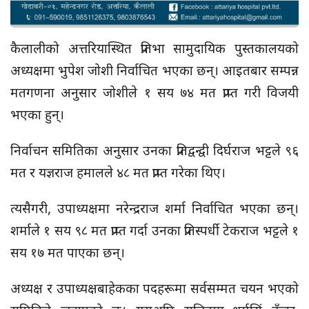
कैलालीको अत्तरियास्थित प्रतिभा सामुदायिक पुस्तकालयको
अध्यक्षमा भुपेश जोशी निर्वाचित भएका छन्। आइतबार सम्पन्न
मतगणना अनुसार जोशीले १ सय ७४ मत प्राप्त गरी विजयी
भएका हुन्।
निर्वाचन समितिका अनुसार उनका प्रतिद्वन्द्वी दिर्घराज भट्टले ९६
मत र यज्ञराज हमालले ४८ मत प्राप्त गरेका थिए।
त्यसैगरी, उपाध्यक्षमा नरेन्द्रराज शर्मा निर्वाचित भएका छन्।
शर्माले १ सय ९८ मत प्राप्त गर्दा उनका प्रतिस्पर्धी टेकराज भट्टले १
सय १७ मत पाएका छन्।
अध्यक्ष र उपाध्यक्षबाहेकका पदहरूमा सर्वसम्मत चयन भएको