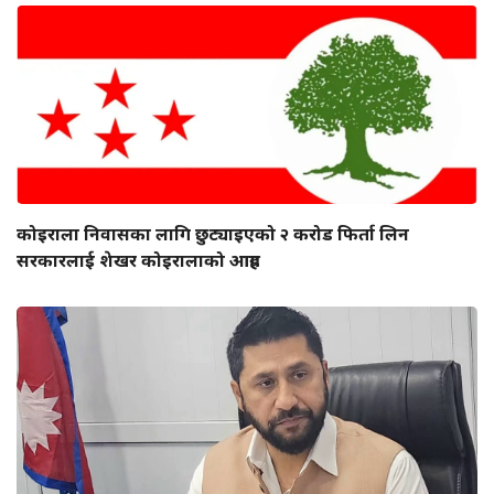
कोइराला निवासका लागि छुट्याइएको २ करोड फिर्ता लिन
सरकारलाई शेखर कोइरालाको आग्रह