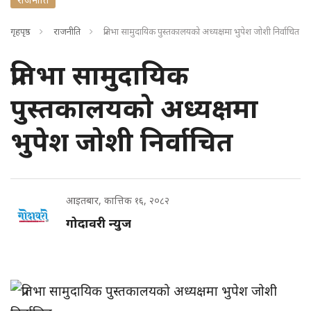
गृहपृष्ठ
राजनीति
प्रतिभा सामुदायिक पुस्तकालयको अध्यक्षमा भुपेश जोशी निर्वाचित
प्रतिभा सामुदायिक
पुस्तकालयको अध्यक्षमा
भुपेश जोशी निर्वाचित
आइतबार, कात्तिक १६, २०८२
गोदावरी न्युज