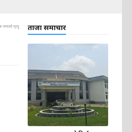
ताजा समाचार
एक जनाको मृत्यु