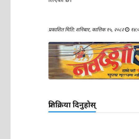
प्रकाशित मिति: शनिबार, कात्तिक १५, २०८२
१४:
प्रतिक्रिया दिनुहोस्