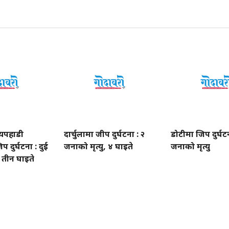
यपहाडी
दार्चुलामा जीप दुर्घटना : २
डोटीमा जिप दुर्घटन
प दुर्घटना : दुई
जनाको मृत्यु, ४ घाइते
जनाको मृत्यु
, तीन घाइते