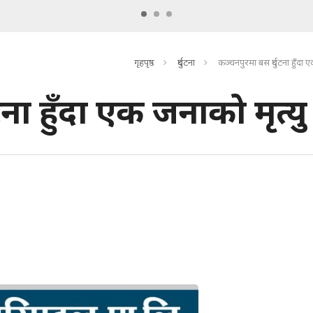
गृहपृष्ठ
दुर्घटना
कञ्चनपुरमा बस दुर्घटना हुँदा 
ना हुँदा एक जनाको मृत्यु